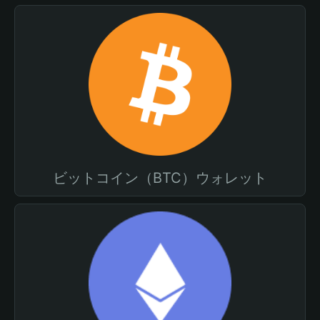
ビットコイン（BTC）ウォレット