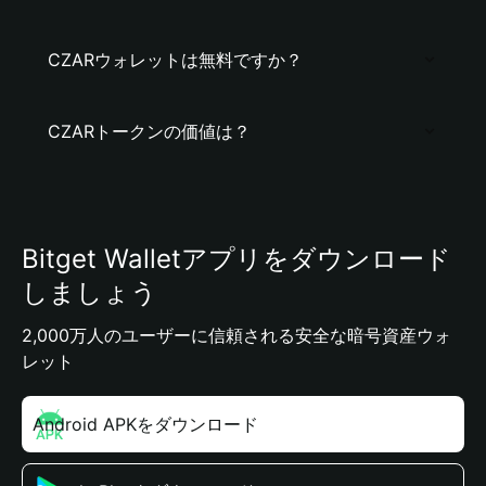
CZARウォレットは無料ですか？
CZARトークンの価値は？
Bitget Walletアプリをダウンロード
しましょう
2,000万人のユーザーに信頼される安全な暗号資産ウォ
レット
Android APKをダウンロード