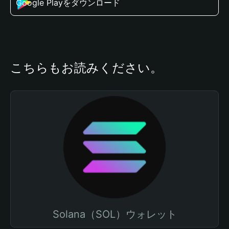
Google Playをダウンロード
こちらもお読みください。
Solana（SOL）ウォレット