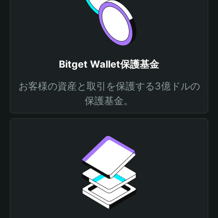
Bitget Wallet保護基金
お客様の資産と取引を保護する3億ドルの
保護基金。