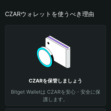
CZARウォレットを使うべき理由
CZARを保管しましょう
Bitget Walletは CZARを安心・安全に保
護します。