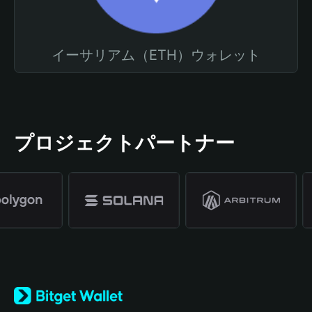
イーサリアム（ETH）ウォレット
プロジェクトパートナー