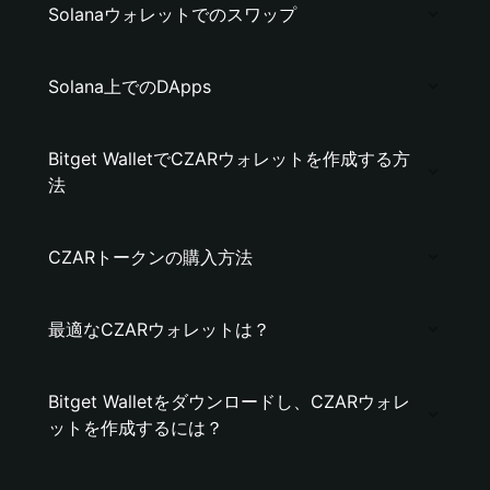
Solanaウォレットでのスワップ
Solana上でのDApps
Bitget WalletでCZARウォレットを作成する方
法
CZARトークンの購入方法
最適なCZARウォレットは？
Bitget Walletをダウンロードし、CZARウォレ
ットを作成するには？