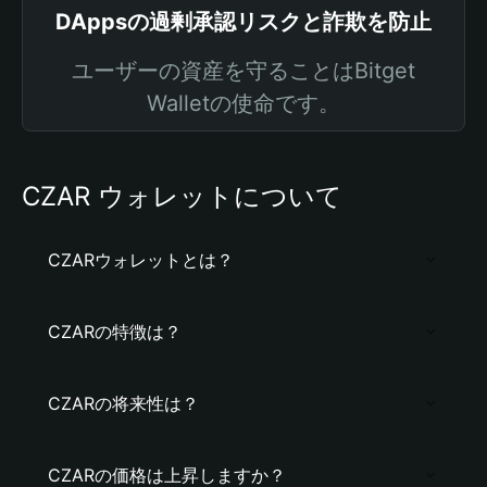
DAppsの過剰承認リスクと詐欺を防止
ユーザーの資産を守ることはBitget
Walletの使命です。
CZAR ウォレットについて
CZARウォレットとは？
CZARの特徴は？
CZARの将来性は？
CZARの価格は上昇しますか？