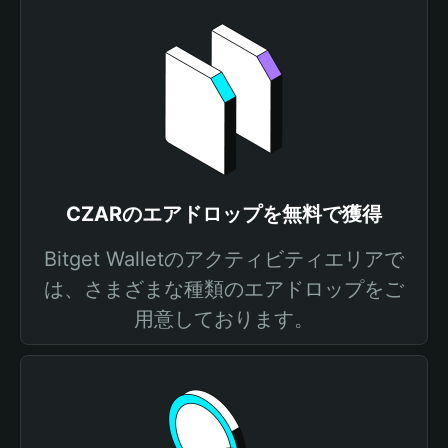
CZARのエアドロップを無料で獲得
Bitget Walletのアクティビティエリアで
は、さまざまな種類のエアドロップをご
用意しております。