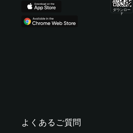
ダウンロー
ド
よくあるご質問