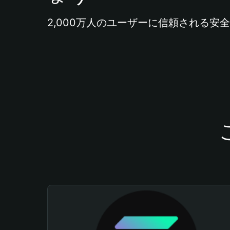
2,000万人のユーザーに信頼される安