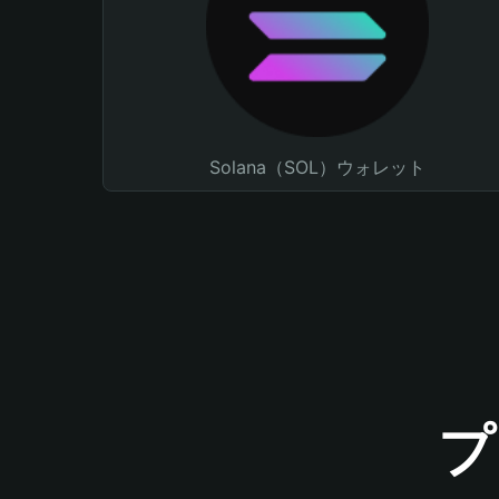
Solana（SOL）ウォレット
プ