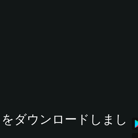
tアプリをダウンロードしまし