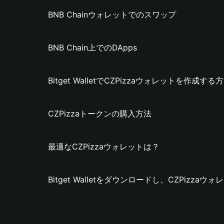
BNB Chainウォレットでのスワップ
BNB Chain上でのDApps
Bitget WalletでCZPizzaウォレットを作成する
CZPizzaトークンの購入方法
最適なCZPizzaウォレットは？
Bitget Walletをダウンロードし、CZPizz