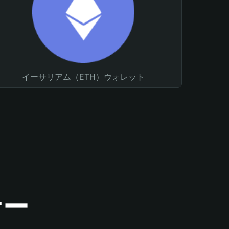
イーサリアム（ETH）ウォレット
ナー