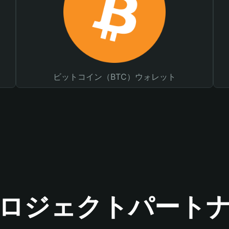
ビットコイン（BTC）ウォレット
ロジェクトパート