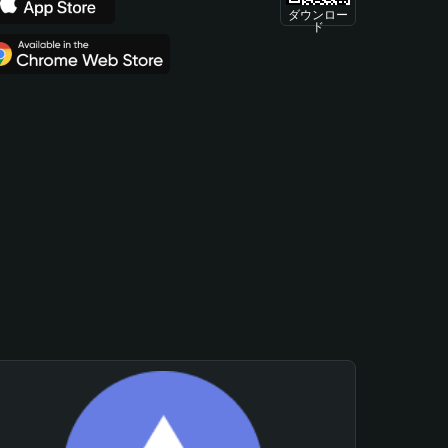
ダウンロー
ド
。