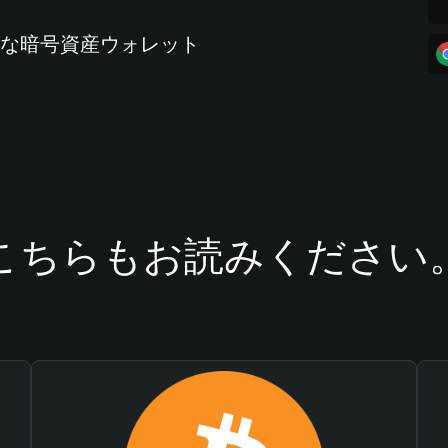
全な暗号資産ウォレット
こちらもお読みください