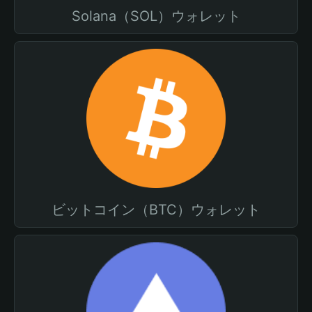
Solana（SOL）ウォレット
ビットコイン（BTC）ウォレット