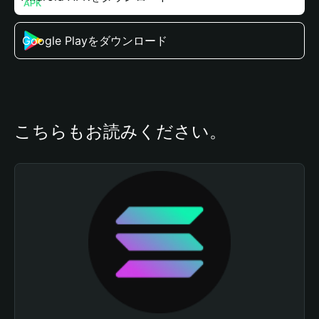
Google Playをダウンロード
こちらもお読みください。