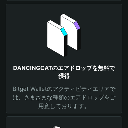
DANCINGCATのエアドロップを無料で
獲得
Bitget Walletのアクティビティエリアで
は、さまざまな種類のエアドロップをご
用意しております。