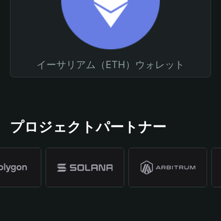
イーサリアム（ETH）ウォレット
プロジェクトパートナー