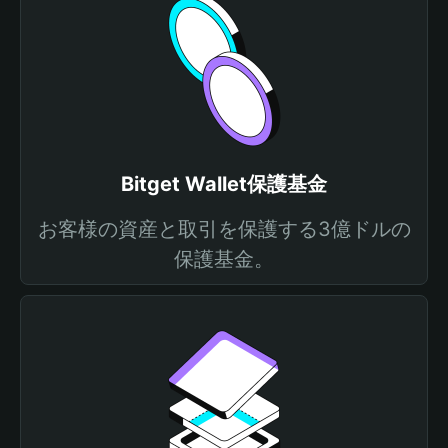
Bitget Wallet保護基金
お客様の資産と取引を保護する3億ドルの
保護基金。