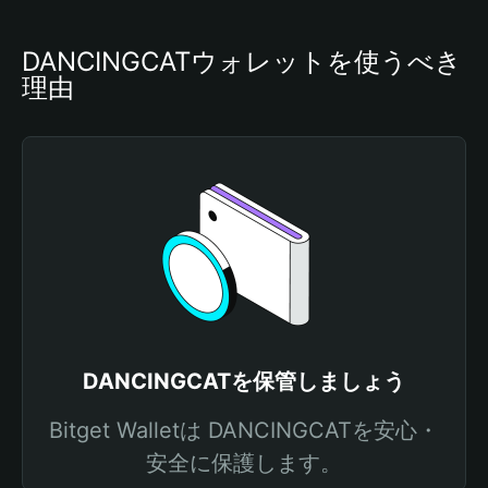
DANCINGCATウォレットを使うべき
理由
DANCINGCATを保管しましょう
Bitget Walletは DANCINGCATを安心・
安全に保護します。