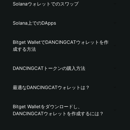
Solanaウォレットでのスワップ
Solana上でのDApps
Bitget WalletでDANCINGCATウォレットを作
成する方法
DANCINGCATトークンの購入方法
最適なDANCINGCATウォレットは？
Bitget Walletをダウンロードし、
DANCINGCATウォレットを作成するには？