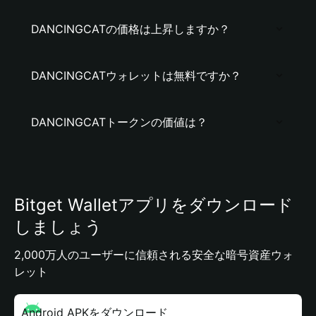
DANCINGCATの価格は上昇しますか？
DANCINGCATウォレットは無料ですか？
DANCINGCATトークンの価値は？
Bitget Walletアプリをダウンロード
しましょう
2,000万人のユーザーに信頼される安全な暗号資産ウォ
レット
Android APKをダウンロード