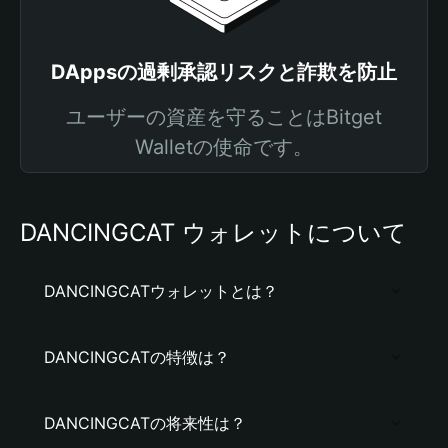
DAppsの過剰承認リスクと詐欺を防止
ユーザーの資産を守ることはBitget
Walletの使命です。
DANCINGCAT ウォレットについて
DANCINGCATウォレットとは？
DANCINGCATの特徴は？
DANCINGCATの将来性は？