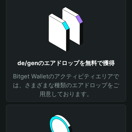
de/genのエアドロップを無料で獲得
Bitget Walletのアクティビティエリアで
は、さまざまな種類のエアドロップをご
用意しております。