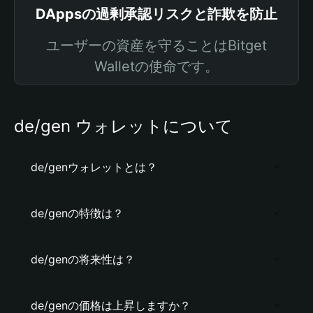
DAppsの過剰承認リスクと詐欺を防止
ユーザーの資産を守ることはBitget
Walletの使命です。
de/gen ウォレットについて
de/genウォレットとは？
de/genの特徴は？
de/genの将来性は？
de/genの価格は上昇しますか？