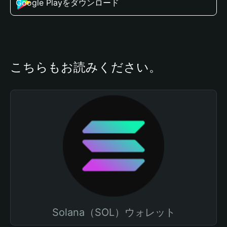
Google Playをダウンロード
こちらもお読みください。
Solana（SOL）ウォレット