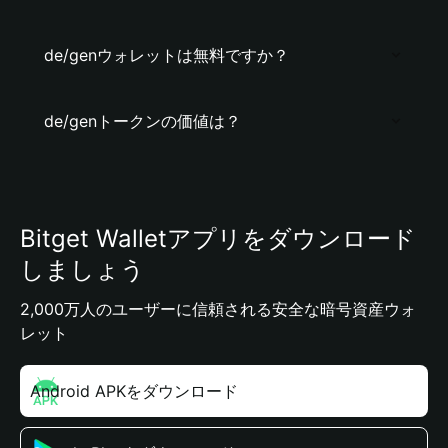
de/genウォレットは無料ですか？
de/genトークンの価値は？
Bitget Walletアプリをダウンロード
しましょう
2,000万人のユーザーに信頼される安全な暗号資産ウォ
レット
Android APKをダウンロード