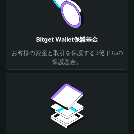
Bitget Wallet保護基金
お客様の資産と取引を保護する3億ドルの
保護基金。