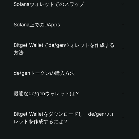
Solanaウォレットでのスワップ
Solana上でのDApps
Bitget Walletでde/genウォレットを作成する
方法
de/genトークンの購入方法
最適なde/genウォレットは？
Bitget Walletをダウンロードし、de/genウォ
レットを作成するには？