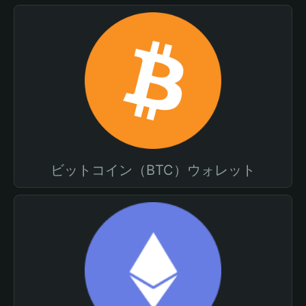
ビットコイン（BTC）ウォレット