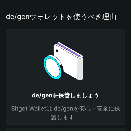
de/genウォレットを使うべき理由
de/genを保管しましょう
Bitget Walletは de/genを安心・安全に保
護します。