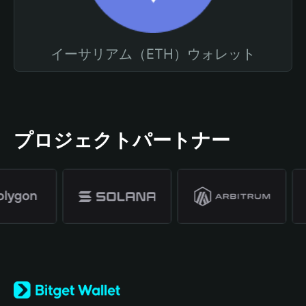
イーサリアム（ETH）ウォレット
プロジェクトパートナー