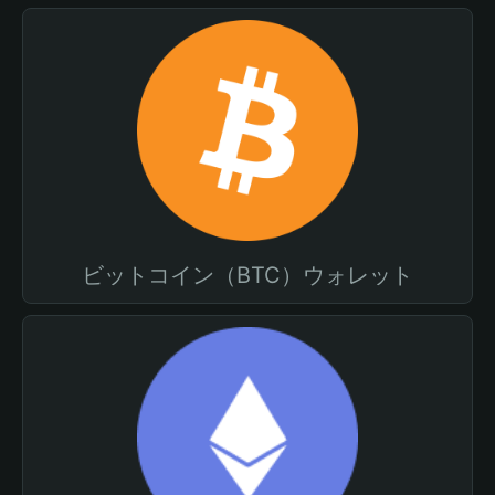
ビットコイン（BTC）ウォレット