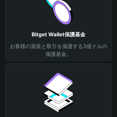
Bitget Wallet保護基金
お客様の資産と取引を保護する3億ドルの
保護基金。