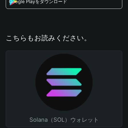
Google Playをダウンロード
こちらもお読みください。
Solana（SOL）ウォレット