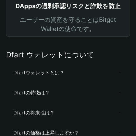
DAppsの過剰承認リスクと詐欺を防止
ユーザーの資産を守ることはBitget
Walletの使命です。
Dfart ウォレットについて
Dfartウォレットとは？
Dfartの特徴は？
Dfartの将来性は？
Dfartの価格は上昇しますか？