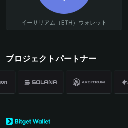
イーサリアム（ETH）ウォレット
プロジェクトパートナー