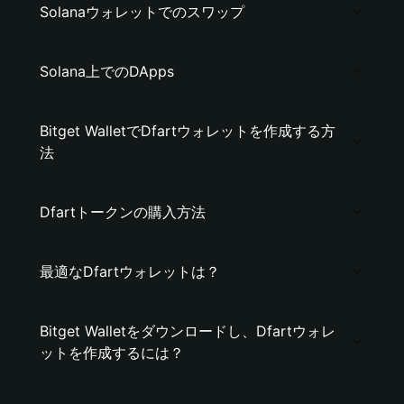
Solanaウォレットでのスワップ
Solana上でのDApps
Bitget WalletでDfartウォレットを作成する方
法
Dfartトークンの購入方法
最適なDfartウォレットは？
Bitget Walletをダウンロードし、Dfartウォレ
ットを作成するには？