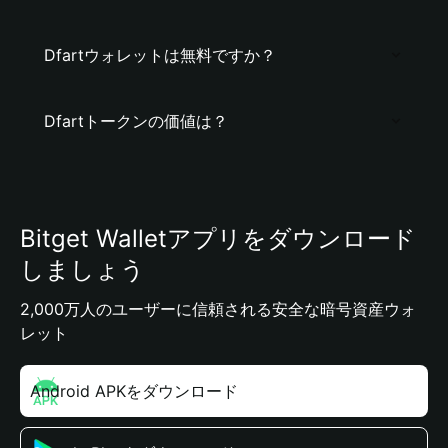
Dfartウォレットは無料ですか？
Dfartトークンの価値は？
Bitget Walletアプリをダウンロード
しましょう
2,000万人のユーザーに信頼される安全な暗号資産ウォ
レット
Android APKをダウンロード