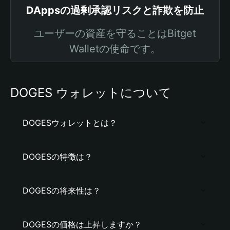
DAppsの過剰承認リスクと詐欺を防止
ユーザーの資産を守ることはBitget
Walletの使命です。
DOGES ウォレットについて
DOGESウォレットとは？
DOGESの特徴は？
DOGESの将来性は？
DOGESの価格は上昇しますか？