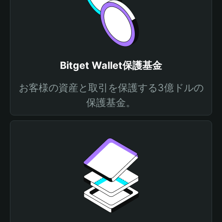
Bitget Wallet保護基金
お客様の資産と取引を保護する3億ドルの
保護基金。