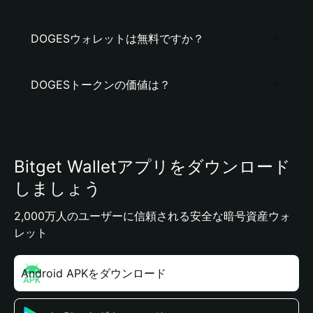
DOGESウォレットは無料ですか？
DOGESトークンの価値は？
Bitget Walletアプリをダウンロード
しましょう
2,000万人のユーザーに信頼される安全な暗号資産ウォ
レット
Android APKをダウンロード