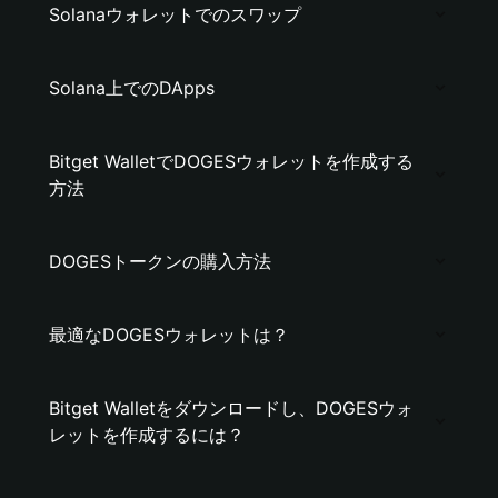
Solanaウォレットでのスワップ
Solana上でのDApps
Bitget WalletでDOGESウォレットを作成する
方法
DOGESトークンの購入方法
最適なDOGESウォレットは？
Bitget Walletをダウンロードし、DOGESウォ
レットを作成するには？