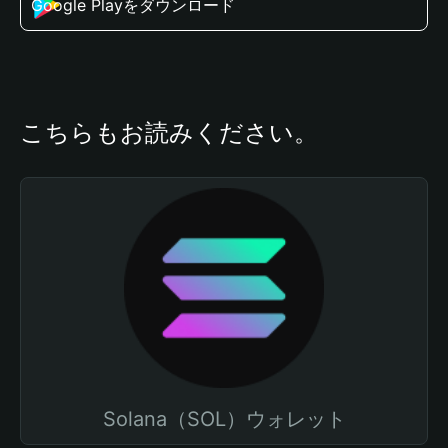
Google Playをダウンロード
こちらもお読みください。
Solana（SOL）ウォレット