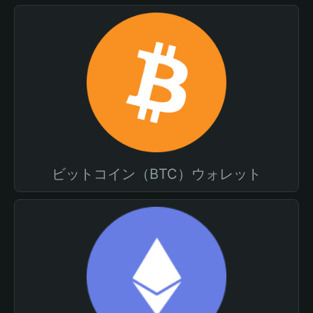
ビットコイン（BTC）ウォレット