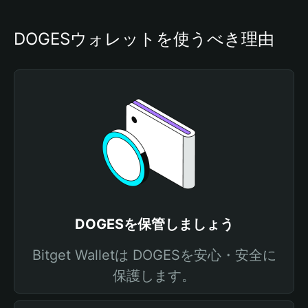
DOGESウォレットを使うべき理由
DOGESを保管しましょう
Bitget Walletは DOGESを安心・安全に
保護します。