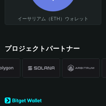
イーサリアム（ETH）ウォレット
プロジェクトパートナー