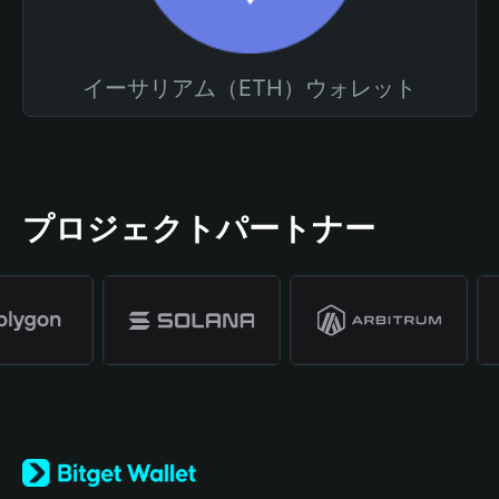
イーサリアム（ETH）ウォレット
プロジェクトパートナー