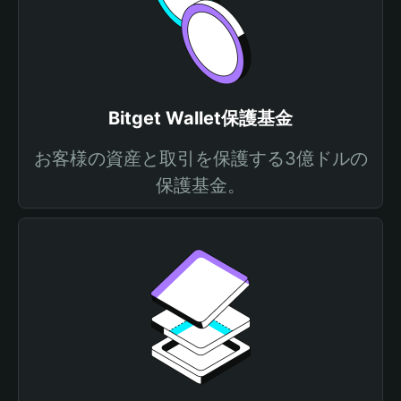
Bitget Wallet保護基金
お客様の資産と取引を保護する3億ドルの
保護基金。