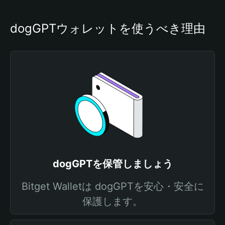
dogGPTウォレットを使うべき理由
dogGPTを保管しましょう
Bitget Walletは dogGPTを安心・安全に
保護します。