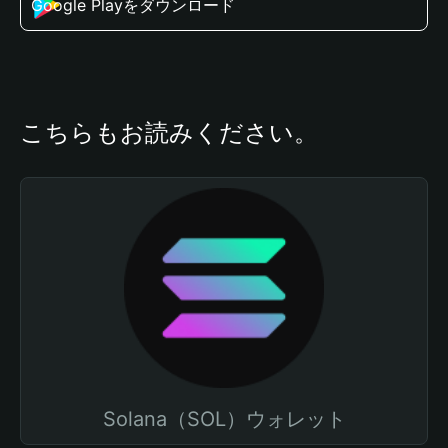
Google Playをダウンロード
こちらもお読みください。
Solana（SOL）ウォレット