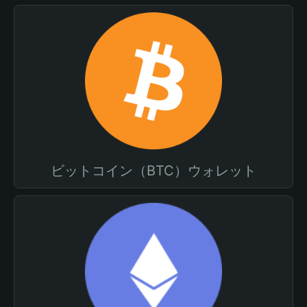
ビットコイン（BTC）ウォレット