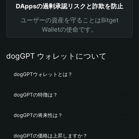
DAppsの過剰承認リスクと詐欺を防止
ユーザーの資産を守ることはBitget
Walletの使命です。
dogGPT ウォレットについて
dogGPTウォレットとは？
dogGPTの特徴は？
dogGPTの将来性は？
dogGPTの価格は上昇しますか？