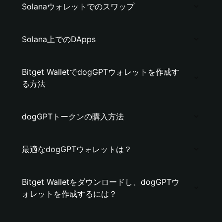
Solanaウォレットでのスワップ
Solana上でのDApps
Bitget WalletでdogGPTウォレットを作成す
る方法
dogGPTトークンの購入方法
最適なdogGPTウォレットは？
Bitget Walletをダウンロードし、dogGPTウ
ォレットを作成するには？