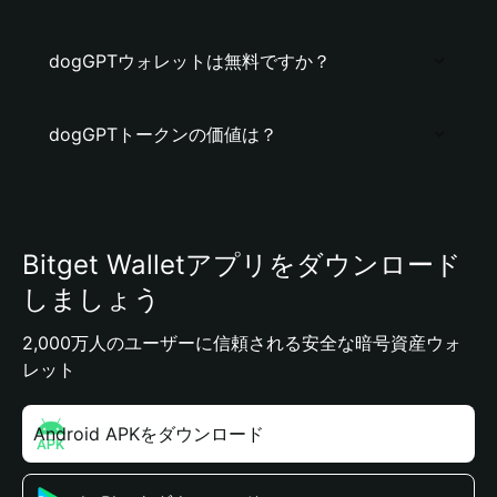
dogGPTウォレットは無料ですか？
dogGPTトークンの価値は？
Bitget Walletアプリをダウンロード
しましょう
2,000万人のユーザーに信頼される安全な暗号資産ウォ
レット
Android APKをダウンロード