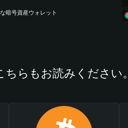
全な暗号資産ウォレット
こちらもお読みください