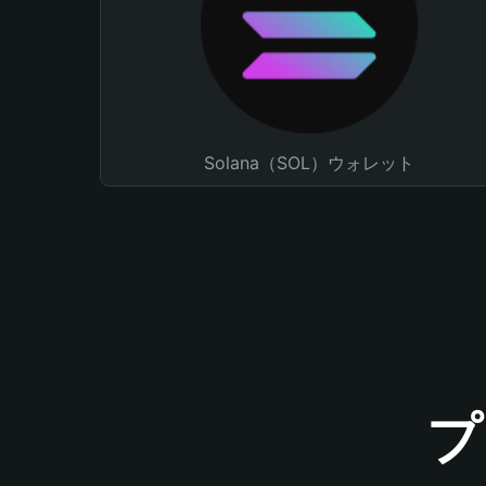
Solana（SOL）ウォレット
プ