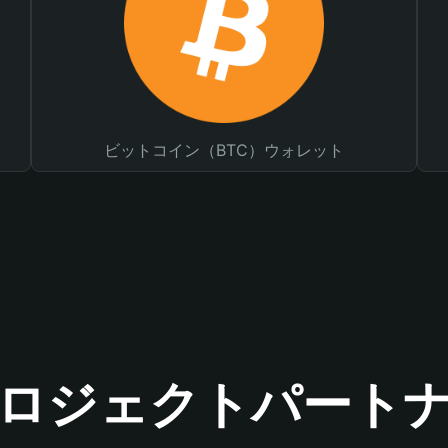
ビットコイン（BTC）ウォレット
ロジェクトパート