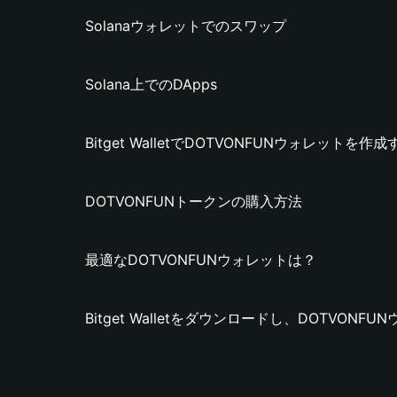
Solanaウォレットでのスワップ
Solana上でのDApps
Bitget WalletでDOTVONFUNウォレットを作
DOTVONFUNトークンの購入方法
最適なDOTVONFUNウォレットは？
Bitget Walletをダウンロードし、DOTVON