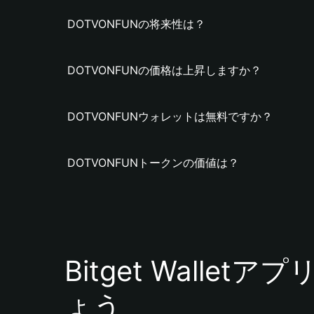
DOTVONFUNの将来性は？
DOTVONFUNの価格は上昇しますか？
DOTVONFUNウォレットは無料ですか？
DOTVONFUNトークンの価値は？
Bitget Walle
ょう