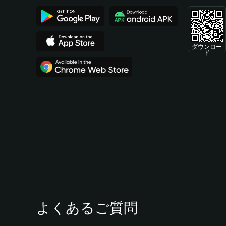
ダウンロー
ド
よくあるご質問