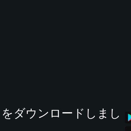
tアプリをダウンロードしまし