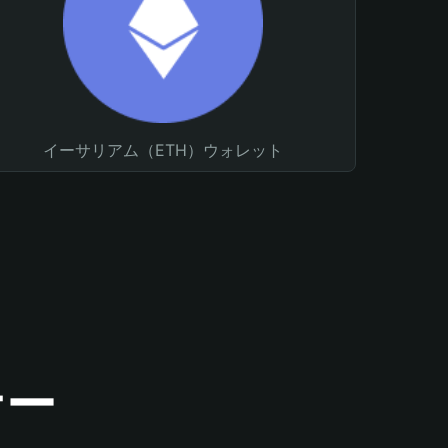
イーサリアム（ETH）ウォレット
ナー