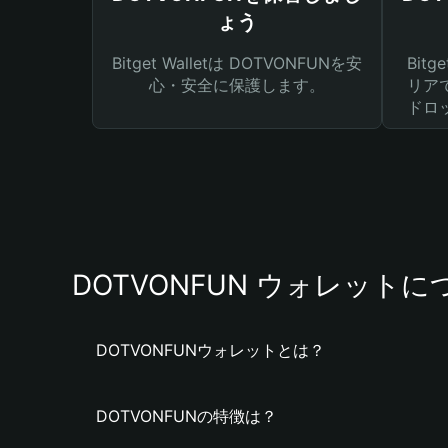
ょう
Bitget Walletは DOTVONFUNを安
Bit
心・安全に保護します。
リア
ドロ
DOTVONFUN ウォレットに
DOTVONFUNウォレットとは？
DOTVONFUNの特徴は？