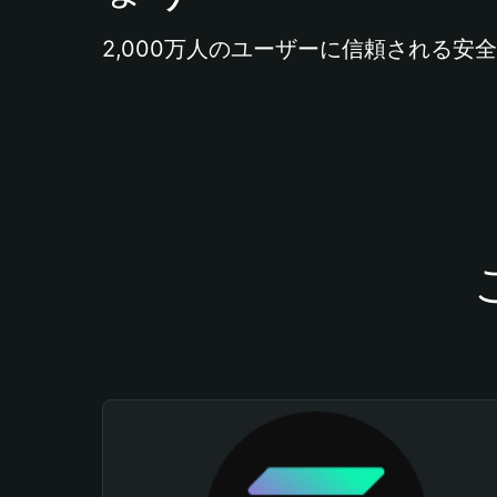
2,000万人のユーザーに信頼される安