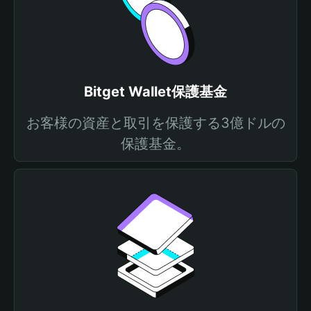
Bitget Wallet保護基金
お客様の資産と取引を保護する3億ドルの
保護基金。