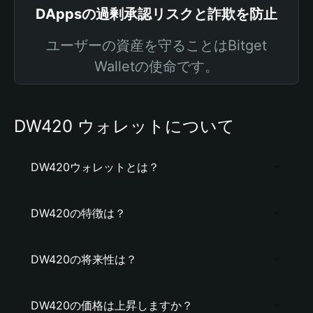
DAppsの過剰承認リスクと詐欺を防止
ユーザーの資産を守ることはBitget
Walletの使命です。
DW420 ウォレットについて
DW420ウォレットとは？
DW420の特徴は？
DW420の将来性は？
DW420の価格は上昇しますか？