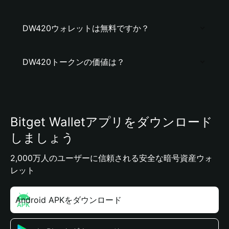
DW420ウォレットは無料ですか？
DW420トークンの価値は？
Bitget Walletアプリをダウンロード
しましょう
2,000万人のユーザーに信頼される安全な暗号資産ウォ
レット
Android APKをダウンロード