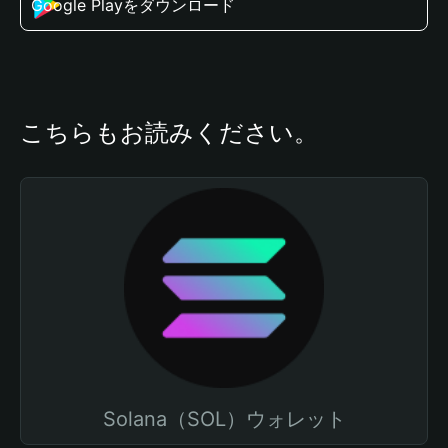
Google Playをダウンロード
こちらもお読みください。
Solana（SOL）ウォレット