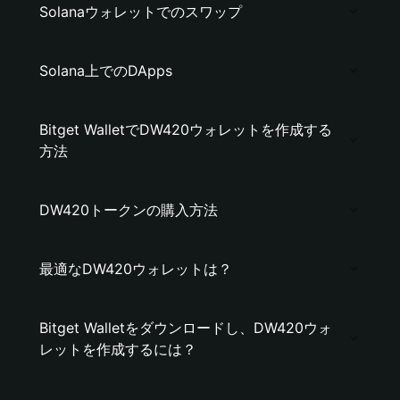
Solanaウォレットでのスワップ
Solana上でのDApps
Bitget WalletでDW420ウォレットを作成する
方法
DW420トークンの購入方法
最適なDW420ウォレットは？
Bitget Walletをダウンロードし、DW420ウォ
レットを作成するには？