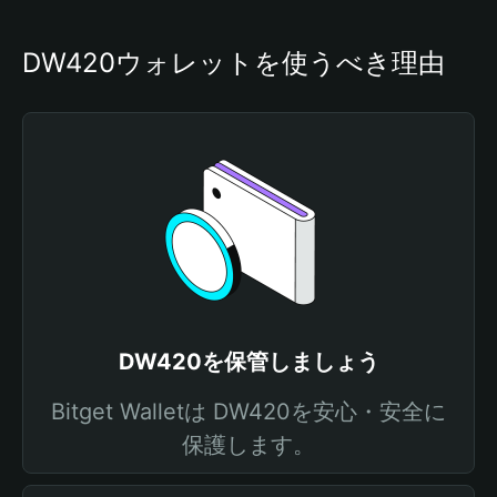
DW420ウォレットを使うべき理由
DW420を保管しましょう
Bitget Walletは DW420を安心・安全に
保護します。