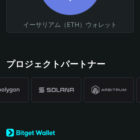
イーサリアム（ETH）ウォレット
プロジェクトパートナー