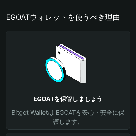
EGOATウォレットを使うべき理由
EGOATを保管しましょう
Bitget Walletは EGOATを安心・安全に保
護します。