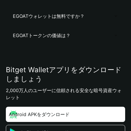
EGOATウォレットは無料ですか？
EGOATトークンの価値は？
Bitget Walletアプリをダウンロード
しましょう
2,000万人のユーザーに信頼される安全な暗号資産ウォ
レット
Android APKをダウンロード