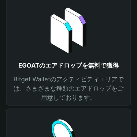
EGOATのエアドロップを無料で獲得
Bitget Walletのアクティビティエリアで
は、さまざまな種類のエアドロップをご
用意しております。