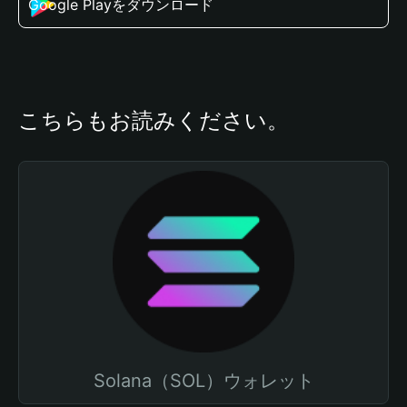
Google Playをダウンロード
こちらもお読みください。
Solana（SOL）ウォレット