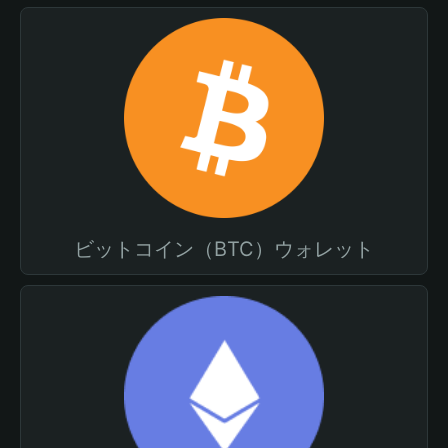
ビットコイン（BTC）ウォレット