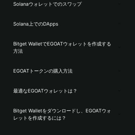
Solanaウォレットでのスワップ
Solana上でのDApps
Bitget WalletでEGOATウォレットを作成する
方法
EGOATトークンの購入方法
最適なEGOATウォレットは？
Bitget Walletをダウンロードし、EGOATウォ
レットを作成するには？