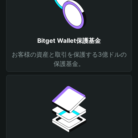
Bitget Wallet保護基金
お客様の資産と取引を保護する3億ドルの
保護基金。