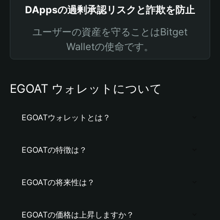
DAppsの過剰承認リスクと詐欺を防止
ユーザーの資産を守ることはBitget
Walletの使命です。
EGOAT ウォレットについて
EGOATウォレットとは？
EGOATの特徴は？
EGOATの将来性は？
EGOATの価格は上昇しますか？