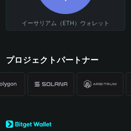
イーサリアム（ETH）ウォレット
プロジェクトパートナー