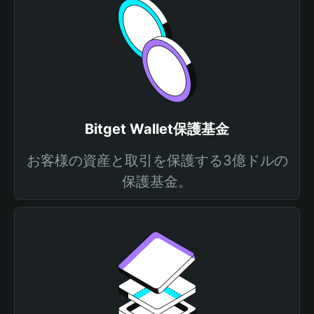
Bitget Wallet保護基金
お客様の資産と取引を保護する3億ドルの
保護基金。