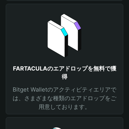
FARTACULAのエアドロップを無料で獲
得
Bitget Walletのアクティビティエリアで
は、さまざまな種類のエアドロップをご
用意しております。