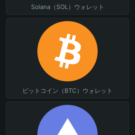
Solana（SOL）ウォレット
ビットコイン（BTC）ウォレット