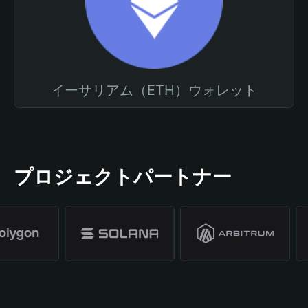
イーサリアム（ETH）ウォレット
プロジェクトパートナー