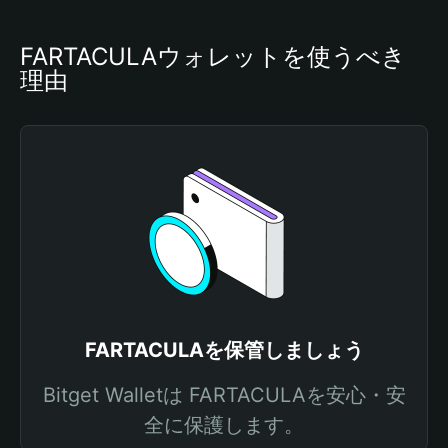
FARTACULAウォレットを使うべき
理由
FARTACULAを保管しましょう
Bitget Walletは FARTACULAを安心・安
全に保護します。