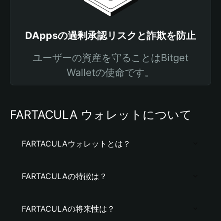
DAppsの過剰承認リスクと詐欺を防止
ユーザーの資産を守ることはBitget
Walletの使命です。
FARTACULA ウォレットについて
FARTACULAウォレットとは？
FARTACULAの特徴は？
FARTACULAの将来性は？