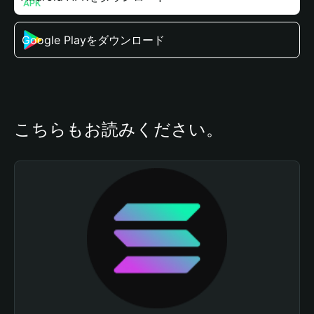
Google Playをダウンロード
こちらもお読みください。