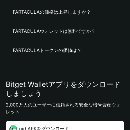
FARTACULAの価格は上昇しますか？
FARTACULAウォレットは無料ですか？
FARTACULAトークンの価値は？
Bitget Walletアプリをダウンロード
しましょう
2,000万人のユーザーに信頼される安全な暗号資産ウォ
レット
Android APKをダウンロード