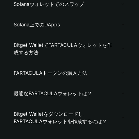
Solanaウォレットでのスワップ
Solana上でのDApps
Bitget WalletでFARTACULAウォレットを作
成する方法
FARTACULAトークンの購入方法
最適なFARTACULAウォレットは？
Bitget Walletをダウンロードし、
FARTACULAウォレットを作成するには？