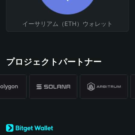
イーサリアム（ETH）ウォレット
プロジェクトパートナー