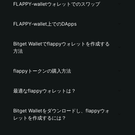
FLAPPY-walletウォレットでのスワップ
FLAPPY-wallet上でのDApps
Bitget Walletでflappyウォレットを作成する
方法
flappyトークンの購入方法
最適なflappyウォレットは？
Bitget Walletをダウンロードし、flappyウォ
レットを作成するには？