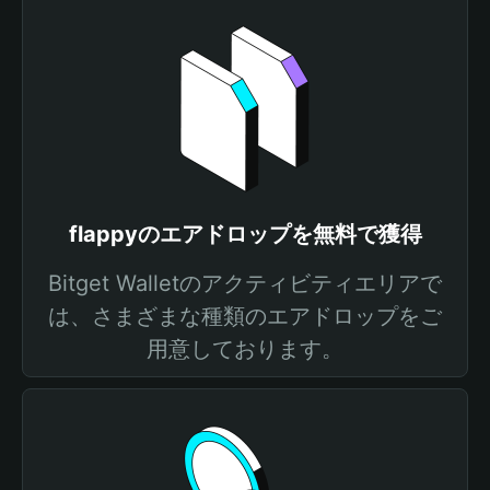
flappyのエアドロップを無料で獲得
Bitget Walletのアクティビティエリアで
は、さまざまな種類のエアドロップをご
用意しております。