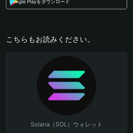
Google Playをダウンロード
こちらもお読みください。
Solana（SOL）ウォレット