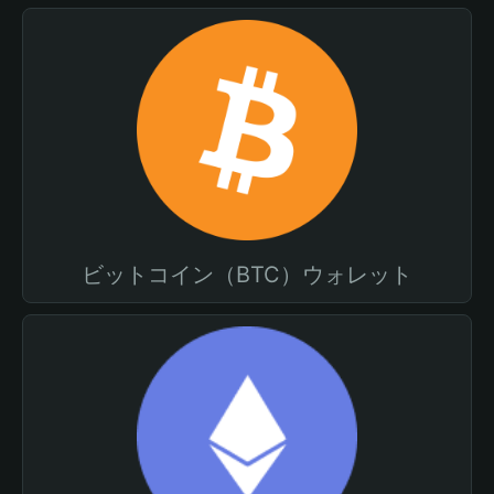
ビットコイン（BTC）ウォレット