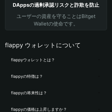
DAppsの過剰承認リスクと詐欺を防止
ユーザーの資産を守ることはBitget
Walletの使命です。
flappy ウォレットについて
flappyウォレットとは？
flappyの特徴は？
flappyの将来性は？
flappyの価格は上昇しますか？