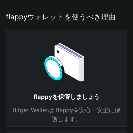
flappyウォレットを使うべき理由
flappyを保管しましょう
Bitget Walletは flappyを安心・安全に保
護します。