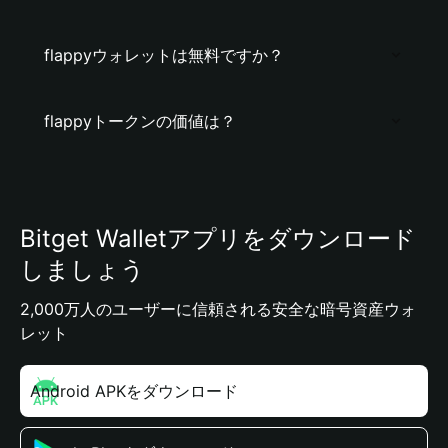
flappyウォレットは無料ですか？
flappyトークンの価値は？
Bitget Walletアプリをダウンロード
しましょう
2,000万人のユーザーに信頼される安全な暗号資産ウォ
レット
Android APKをダウンロード