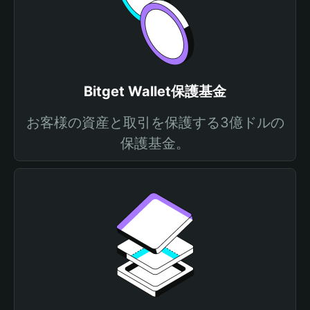
Bitget Wallet保護基金
お客様の資産と取引を保護する3億ドルの
保護基金。