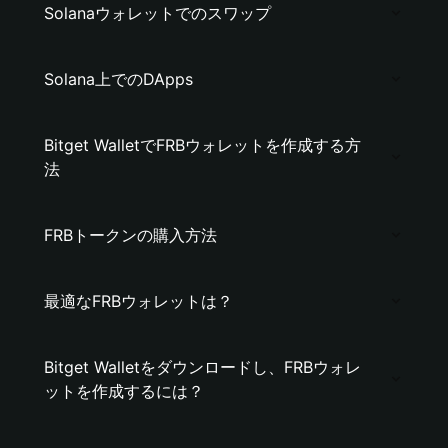
Solanaウォレットでのスワップ
Solana上でのDApps
Bitget WalletでFRBウォレットを作成する方
法
FRBトークンの購入方法
最適なFRBウォレットは？
Bitget Walletをダウンロードし、FRBウォレ
ットを作成するには？