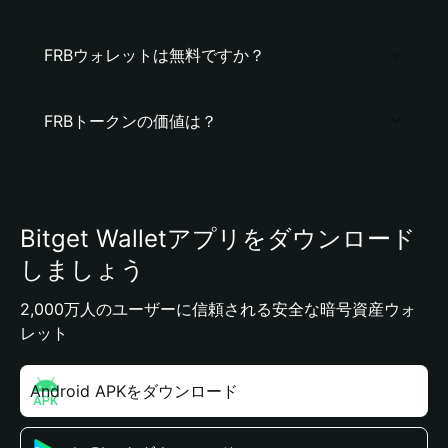
FRBウォレットは無料ですか？
FRBトークンの価値は？
Bitget Walletアプリをダウンロード
しましょう
2,000万人のユーザーに信頼される安全な暗号資産ウォ
レット
Android APKをダウンロード