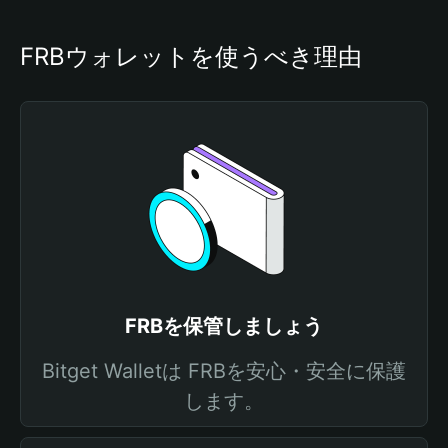
FRBウォレットを使うべき理由
FRBを保管しましょう
Bitget Walletは FRBを安心・安全に保護
します。