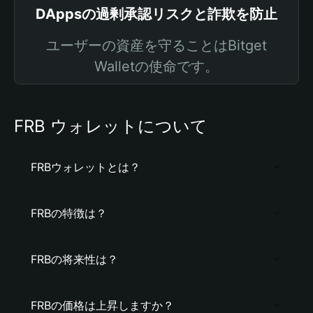
DAppsの過剰承認リスクと詐欺を防止
ユーザーの資産を守ることはBitget
Walletの使命です。
FRB ウォレットについて
FRBウォレットとは？
FRBの特徴は？
FRBの将来性は？
FRBの価格は上昇しますか？