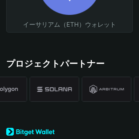
イーサリアム（ETH）ウォレット
プロジェクトパートナー