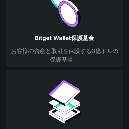
Bitget Wallet保護基金
お客様の資産と取引を保護する3億ドルの
保護基金。