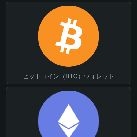
ビットコイン（BTC）ウォレット