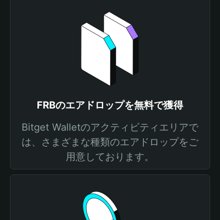
FRBのエアドロップを無料で獲得
Bitget Walletのアクティビティエリアで
は、さまざまな種類のエアドロップをご
用意しております。