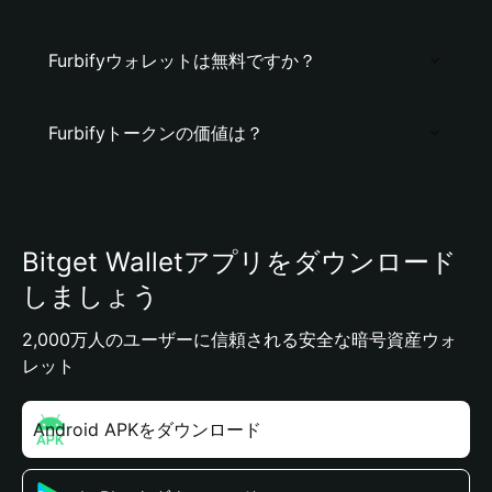
Furbifyウォレットは無料ですか？
Furbifyトークンの価値は？
Bitget Walletアプリをダウンロード
しましょう
2,000万人のユーザーに信頼される安全な暗号資産ウォ
レット
Android APKをダウンロード