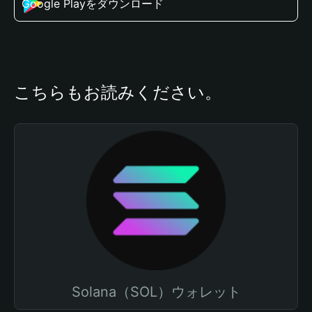
Google Playをダウンロード
こちらもお読みください。
Solana（SOL）ウォレット