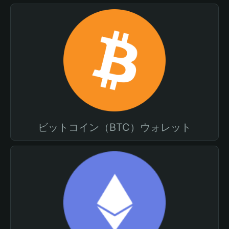
ビットコイン（BTC）ウォレット