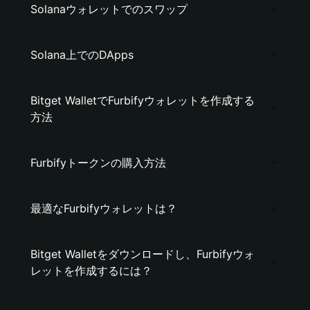
Solanaウォレットでのスワップ
Solana上でのDApps
Bitget WalletでFurbifyウォレットを作成する
方法
Furbifyトークンの購入方法
最適なFurbifyウォレットは？
Bitget Walletをダウンロードし、Furbifyウォ
レットを作成するには？