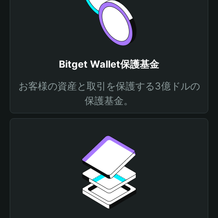
Bitget Wallet保護基金
お客様の資産と取引を保護する3億ドルの
保護基金。