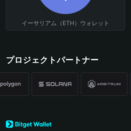
イーサリアム（ETH）ウォレット
プロジェクトパートナー