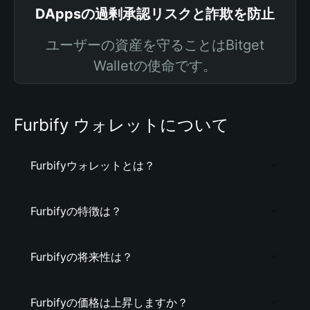
DAppsの過剰承認リスクと詐欺を防止
ユーザーの資産を守ることはBitget
Walletの使命です。
Furbify ウォレットについて
Furbifyウォレットとは？
Furbifyの特徴は？
Furbifyの将来性は？
Furbifyの価格は上昇しますか？