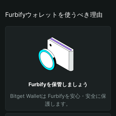
Furbifyウォレットを使うべき理由
Furbifyを保管しましょう
Bitget Walletは Furbifyを安心・安全に保
護します。