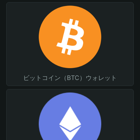
ビットコイン（BTC）ウォレット