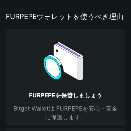
FURPEPEウォレットを使うべき理由
FURPEPEを保管しましょう
Bitget Walletは FURPEPEを安心・安全
に保護します。