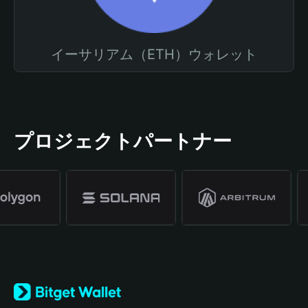
イーサリアム（ETH）ウォレット
プロジェクトパートナー