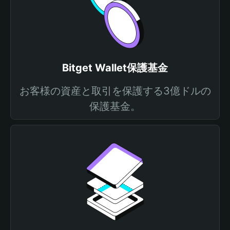
Bitget Wallet保護基金
お客様の資産と取引を保護する3億ドルの
保護基金。