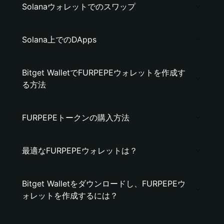
Solanaウォレットでのスワップ
Solana上でのDApps
Bitget WalletでFURPEPEウォレットを作成す
る方法
FURPEPEトークンの購入方法
最適なFURPEPEウォレットは？
Bitget Walletをダウンロードし、FURPEPEウ
ォレットを作成するには？