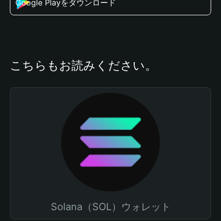
Google Playをダウンロード
こちらもお読みください。
Solana（SOL）ウォレット