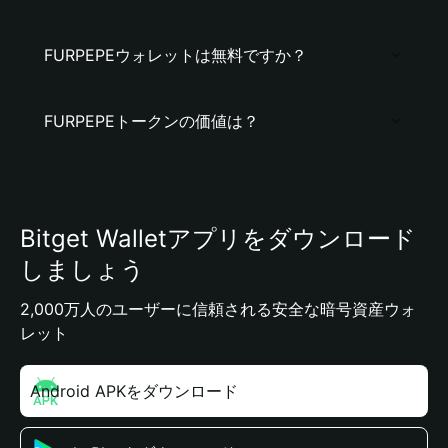
FURPEPEウォレットは無料ですか？
FURPEPEトークンの価値は？
Bitget Walletアプリをダウンロード
しましょう
2,000万人のユーザーに信頼される安全な暗号資産ウォ
レット
Android APKをダウンロード