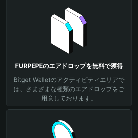
FURPEPEのエアドロップを無料で獲得
Bitget Walletのアクティビティエリアで
は、さまざまな種類のエアドロップをご
用意しております。