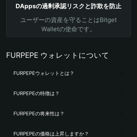
DAppsの過剰承認リスクと詐欺を防止
ユーザーの資産を守ることはBitget
Walletの使命です。
FURPEPE ウォレットについて
FURPEPEウォレットとは？
FURPEPEの特徴は？
FURPEPEの将来性は？
FURPEPEの価格は上昇しますか？