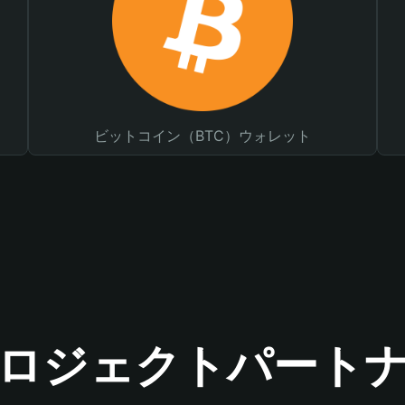
ビットコイン（BTC）ウォレット
ロジェクトパート