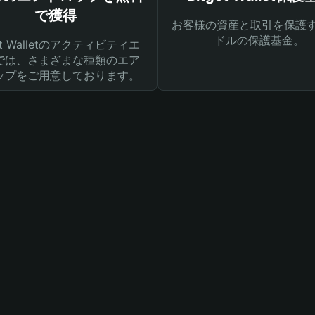
で獲得
お客様の資産と取引を保護す
ドルの保護基金。
get Walletのアクティビティエ
では、さまざまな種類のエア
ップをご用意しております。