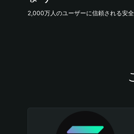
2,000万人のユーザーに信頼される安