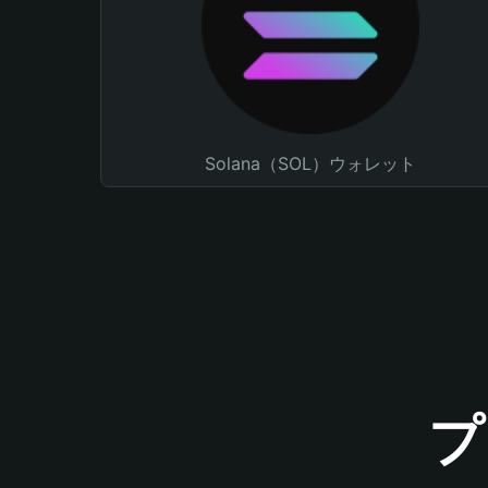
Solana（SOL）ウォレット
プ