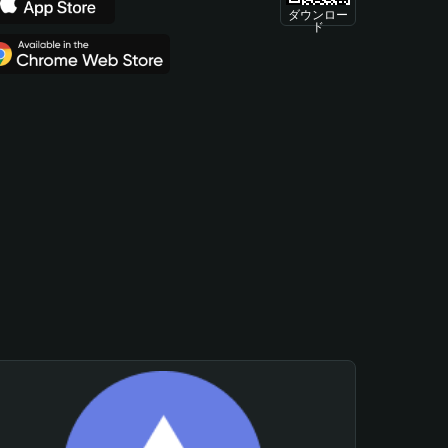
ダウンロー
ド
。