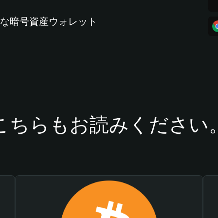
全な暗号資産ウォレット
こちらもお読みください