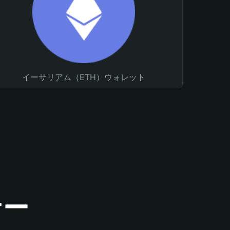
イーサリアム（ETH）ウォレット
ナー