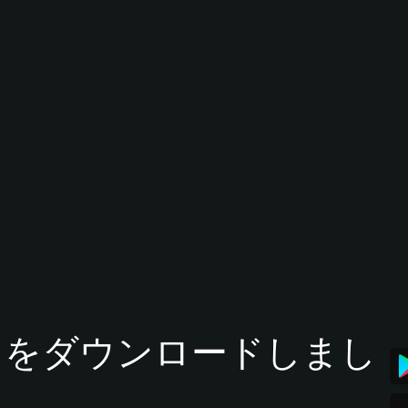
tアプリをダウンロードしまし