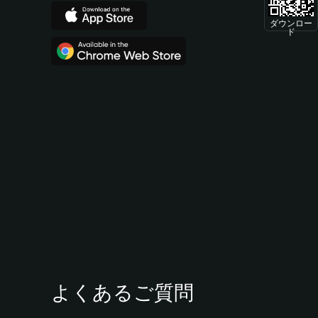
ダウンロー
ド
よくあるご質問