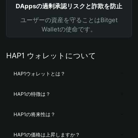
DAppsの過剰承認リスクと詐欺を防止
ユーザーの資産を守ることはBitget
Walletの使命です。
HAP1 ウォレットについて
HAP1ウォレットとは？
HAP1の特徴は？
HAP1の将来性は？
HAP1の価格は上昇しますか？