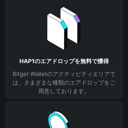
HAP1のエアドロップを無料で獲得
Bitget Walletのアクティビティエリアで
は、さまざまな種類のエアドロップをご
用意しております。