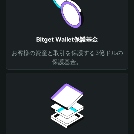
Bitget Wallet保護基金
お客様の資産と取引を保護する3億ドルの
保護基金。