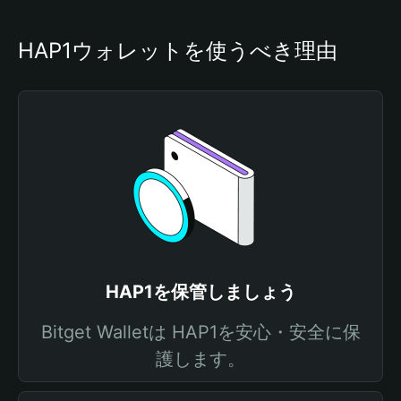
HAP1ウォレットを使うべき理由
HAP1を保管しましょう
Bitget Walletは HAP1を安心・安全に保
護します。