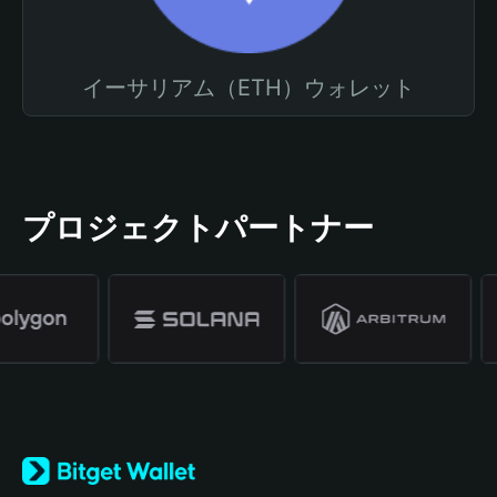
イーサリアム（ETH）ウォレット
プロジェクトパートナー