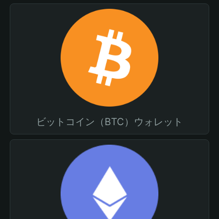
ビットコイン（BTC）ウォレット