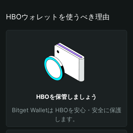
HBOウォレットを使うべき理由
HBOを保管しましょう
Bitget Walletは HBOを安心・安全に保護
します。