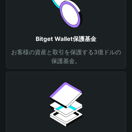
Bitget Wallet保護基金
お客様の資産と取引を保護する3億ドルの
保護基金。