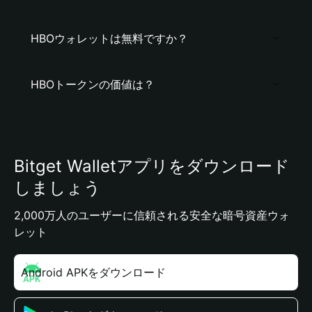
HBOウォレットは無料ですか？
HBOトークンの価値は？
Bitget Walletアプリをダウンロード
しましょう
2,000万人のユーザーに信頼される安全な暗号資産ウォ
レット
Android APKをダウンロード