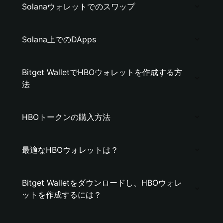
Solanaウォレットでのスワップ
Solana上でのDApps
Bitget WalletでHBOウォレットを作成する方
法
HBOトークンの購入方法
最適なHBOウォレットは？
Bitget Walletをダウンロードし、HBOウォレ
ットを作成するには？