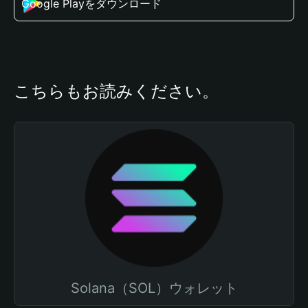
Google Playをダウンロード
こちらもお読みください。
Solana（SOL）ウォレット