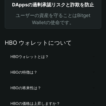
DAppsの過剰承認リスクと詐欺を防止
ユーザーの資産を守ることはBitget
Walletの使命です。
HBO ウォレットについて
HBOウォレットとは？
HBOの特徴は？
HBOの将来性は？
HBOの価格は上昇しますか？