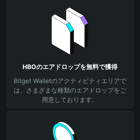
HBOのエアドロップを無料で獲得
Bitget Walletのアクティビティエリアで
は、さまざまな種類のエアドロップをご
用意しております。