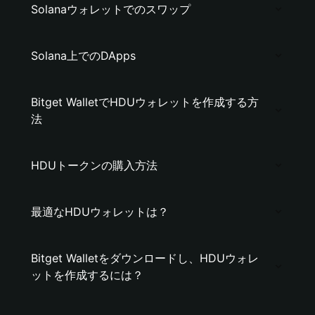
Solanaウォレットでのスワップ
Solana上でのDApps
Bitget WalletでHDUウォレットを作成する方
法
HDUトークンの購入方法
最適なHDUウォレットは？
Bitget Walletをダウンロードし、HDUウォレ
ットを作成するには？