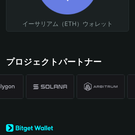
イーサリアム（ETH）ウォレット
プロジェクトパートナー