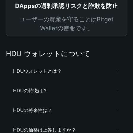
DAppsの過剰承認リスクと詐欺を防止
ユーザーの資産を守ることはBitget
Walletの使命です。
HDU ウォレットについて
HDUウォレットとは？
HDUの特徴は？
HDUの将来性は？
HDUの価格は上昇しますか？