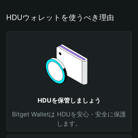
HDUウォレットを使うべき理由
HDUを保管しましょう
Bitget Walletは HDUを安心・安全に保護
します。