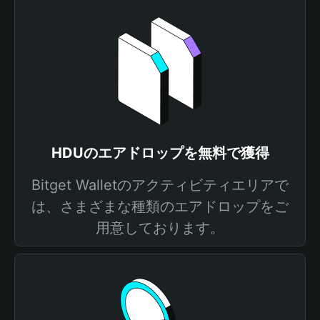
HDUのエアドロップを無料で獲得
Bitget Walletのアクティビティエリアで
は、さまざまな種類のエアドロップをご
用意しております。