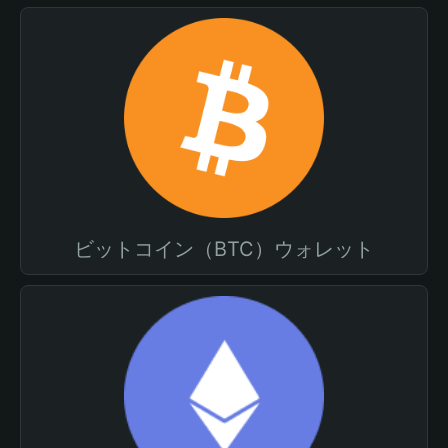
ビットコイン（BTC）ウォレット