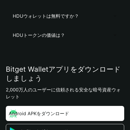
HDUウォレットは無料ですか？
HDUトークンの価値は？
Bitget Walletアプリをダウンロード
しましょう
2,000万人のユーザーに信頼される安全な暗号資産ウォ
レット
Android APKをダウンロード