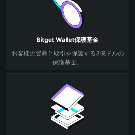
Bitget Wallet保護基金
お客様の資産と取引を保護する3億ドルの
保護基金。