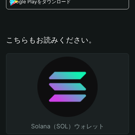
Google Playをダウンロード
こちらもお読みください。
Solana（SOL）ウォレット