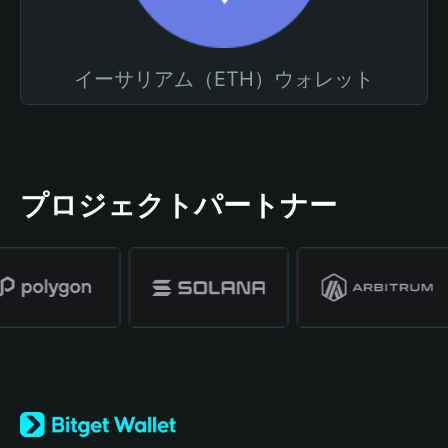
イーサリアム（ETH）ウォレット
プロジェクトパートナー