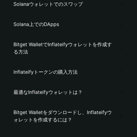
Solanaウォレットでのスワップ
Solana上でのDApps
Bitget WalletでInflateifyウォレットを作成す
る方法
Inflateifyトークンの購入方法
最適なInflateifyウォレットは？
Bitget Walletをダウンロードし、Inflateifyウ
ォレットを作成するには？