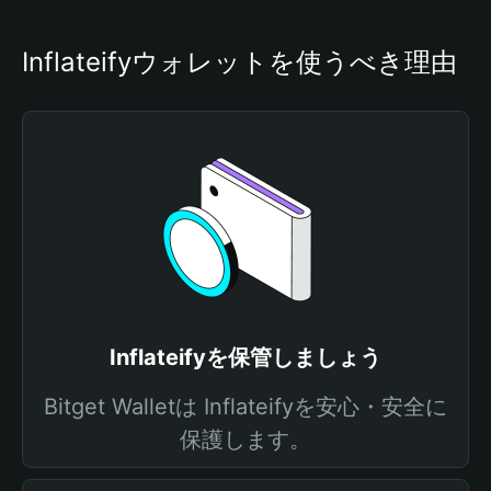
Inflateifyウォレットを使うべき理由
Inflateifyを保管しましょう
Bitget Walletは Inflateifyを安心・安全に
保護します。