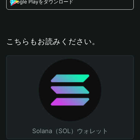
Google Playをダウンロード
こちらもお読みください。
Solana（SOL）ウォレット