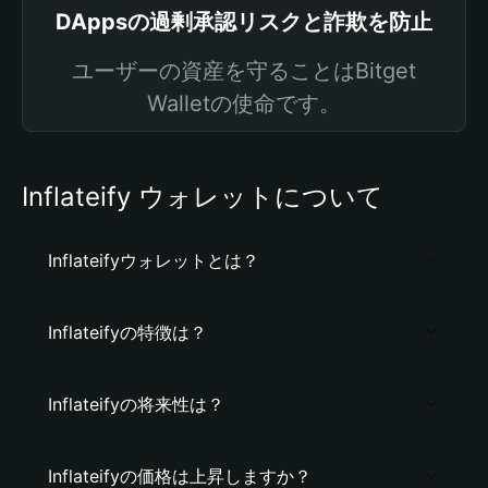
DAppsの過剰承認リスクと詐欺を防止
ユーザーの資産を守ることはBitget
Walletの使命です。
Inflateify ウォレットについて
Inflateifyウォレットとは？
Inflateifyの特徴は？
Inflateifyの将来性は？
Inflateifyの価格は上昇しますか？