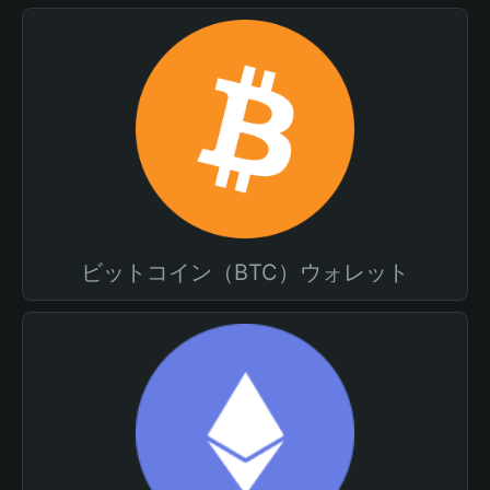
ビットコイン（BTC）ウォレット