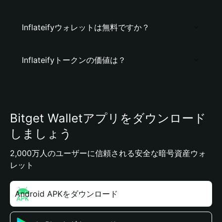
Inflateifyウォレットは無料ですか？
Inflateifyトークンの価値は？
Bitget Walletアプリをダウンロード
しましょう
2,000万人のユーザーに信頼される安全な暗号資産ウォ
レット
Android APKをダウンロード