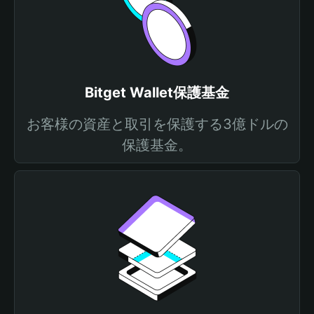
Bitget Wallet保護基金
お客様の資産と取引を保護する3億ドルの
保護基金。