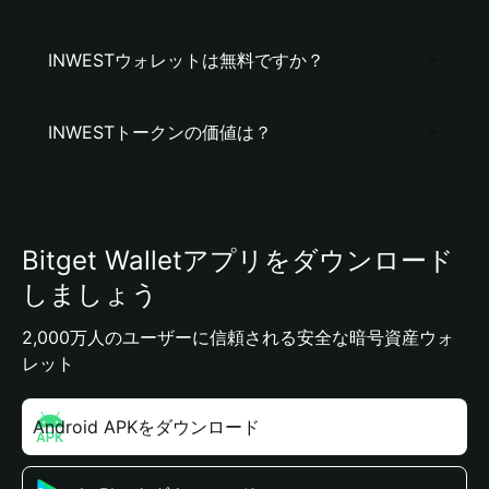
INWESTウォレットは無料ですか？
INWESTトークンの価値は？
Bitget Walletアプリをダウンロード
しましょう
2,000万人のユーザーに信頼される安全な暗号資産ウォ
レット
Android APKをダウンロード