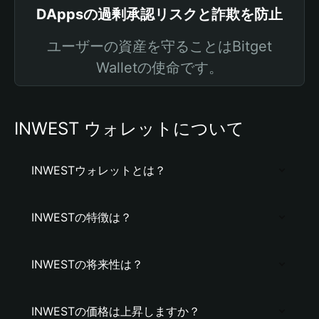
DAppsの過剰承認リスクと詐欺を防止
ユーザーの資産を守ることはBitget
Walletの使命です。
INWEST ウォレットについて
INWESTウォレットとは？
INWESTの特徴は？
INWESTの将来性は？
INWESTの価格は上昇しますか？