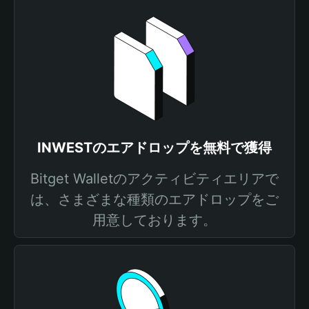
INWESTのエアドロップを無料で獲得
Bitget Walletのアクティビティエリアで
は、さまざまな種類のエアドロップをご
用意しております。