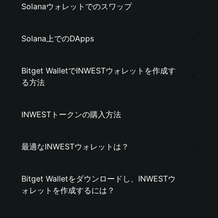
Solanaウォレットでのスワップ
Solana上でのDApps
Bitget WalletでINWESTウォレットを作成す
る方法
INWESTトークンの購入方法
最適なINWESTウォレットは？
Bitget Walletをダウンロードし、INWESTウ
ォレットを作成するには？