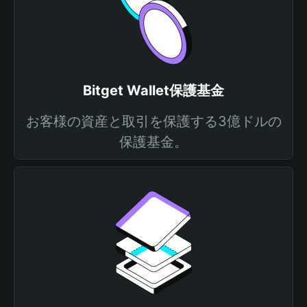
Bitget Wallet保護基金
お客様の資産と取引を保護する3億ドルの
保護基金。