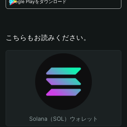
Google Playをダウンロード
こちらもお読みください。
Solana（SOL）ウォレット