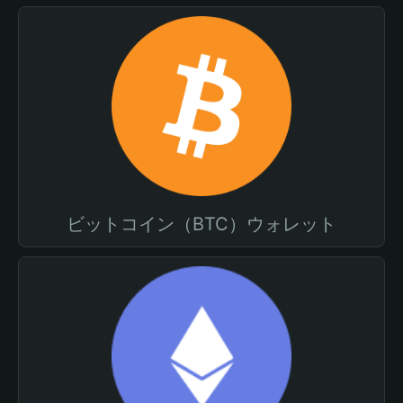
ビットコイン（BTC）ウォレット