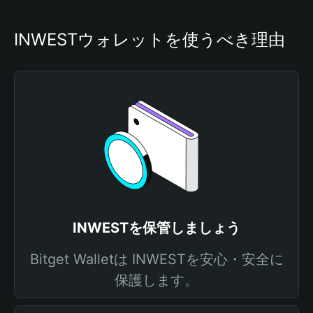
INWESTウォレットを使うべき理由
INWESTを保管しましょう
Bitget Walletは INWESTを安心・安全に
保護します。