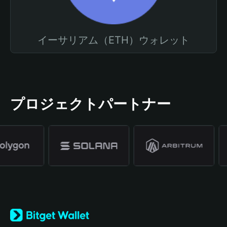
イーサリアム（ETH）ウォレット
プロジェクトパートナー