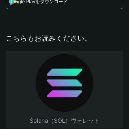
Google Playをダウンロード
こちらもお読みください。
Solana（SOL）ウォレット