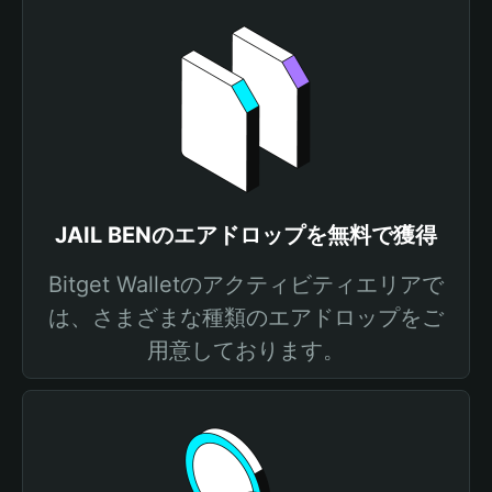
JAIL BENのエアドロップを無料で獲得
Bitget Walletのアクティビティエリアで
は、さまざまな種類のエアドロップをご
用意しております。