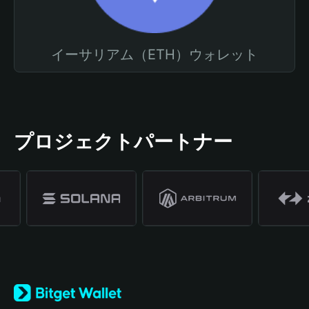
イーサリアム（ETH）ウォレット
プロジェクトパートナー