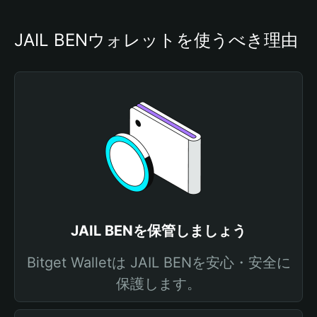
JAIL BENウォレットを使うべき理由
JAIL BENを保管しましょう
Bitget Walletは JAIL BENを安心・安全に
保護します。