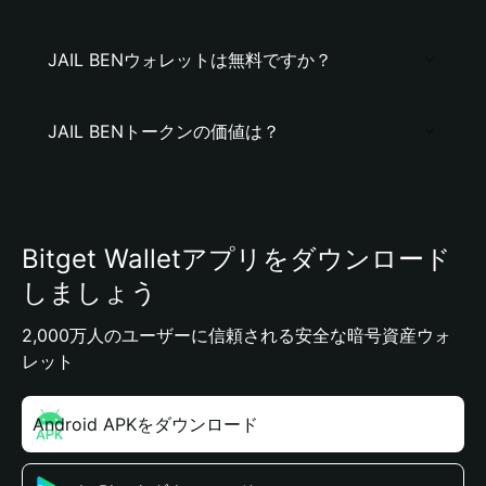
JAIL BENウォレットは無料ですか？
JAIL BENトークンの価値は？
Bitget Walletアプリをダウンロード
しましょう
2,000万人のユーザーに信頼される安全な暗号資産ウォ
レット
Android APKをダウンロード