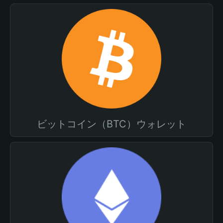
ビットコイン（BTC）ウォレット