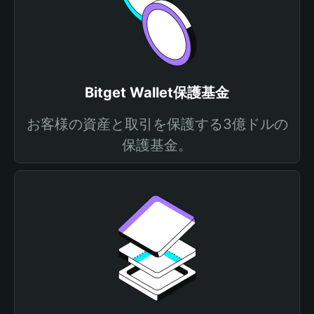
Bitget Wallet保護基金
お客様の資産と取引を保護する3億ドルの
保護基金。