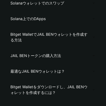
Solanaウォレットでのスワップ
Solana上でのDApps
Bitget WalletでJAIL BENウォレットを作成す
る方法
JAIL BENトークンの購入方法
最適なJAIL BENウォレットは？
Bitget Walletをダウンロードし、JAIL BENウ
ォレットを作成するには？