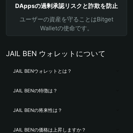
DAppsの過剰承認リスクと詐欺を防止
ユーザーの資産を守ることはBitget
Walletの使命です。
JAIL BEN ウォレットについて
JAIL BENウォレットとは？
JAIL BENの特徴は？
JAIL BENの将来性は？
JAIL BENの価格は上昇しますか？