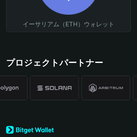
イーサリアム（ETH）ウォレット
プロジェクトパートナー