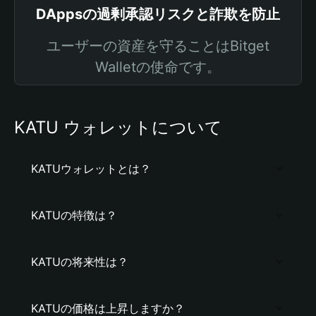
DAppsの過剰承認リスクと詐欺を防止
ユーザーの資産を守ることはBitget
Walletの使命です。
KATU ウォレットについて
KATUウォレットとは？
KATUの特徴は？
KATUの将来性は？
KATUの価格は上昇しますか？