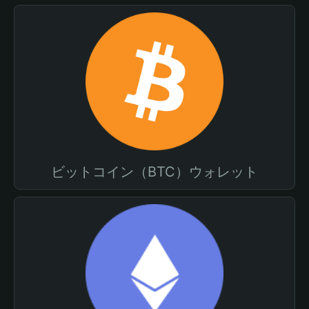
ビットコイン（BTC）ウォレット