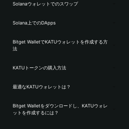
Solanaウォレットでのスワップ
Solana上でのDApps
Bitget WalletでKATUウォレットを作成する方
法
KATUトークンの購入方法
最適なKATUウォレットは？
Bitget Walletをダウンロードし、KATUウォレ
ットを作成するには？