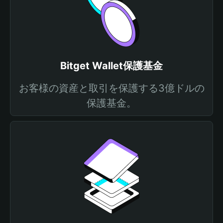
Bitget Wallet保護基金
お客様の資産と取引を保護する3億ドルの
保護基金。