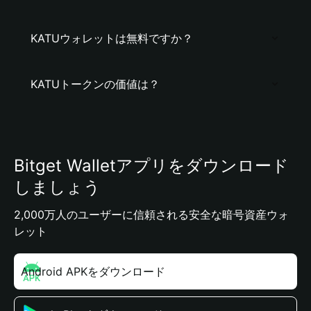
KATUウォレットは無料ですか？
KATUトークンの価値は？
Bitget Walletアプリをダウンロード
しましょう
2,000万人のユーザーに信頼される安全な暗号資産ウォ
レット
Android APKをダウンロード