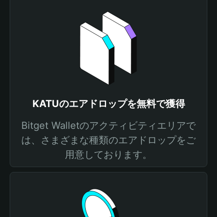
KATUのエアドロップを無料で獲得
Bitget Walletのアクティビティエリアで
は、さまざまな種類のエアドロップをご
用意しております。