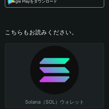
Google Playをダウンロード
こちらもお読みください。
Solana（SOL）ウォレット