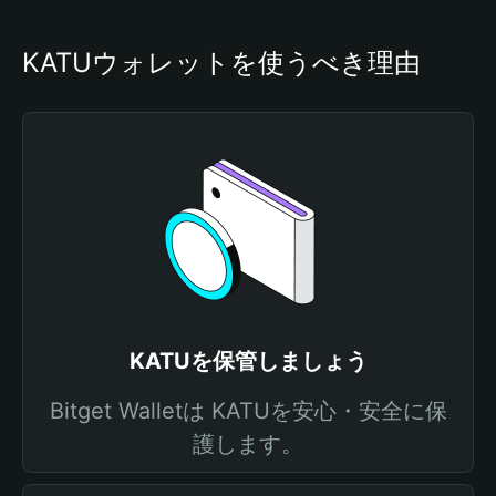
KATUウォレットを使うべき理由
KATUを保管しましょう
Bitget Walletは KATUを安心・安全に保
護します。