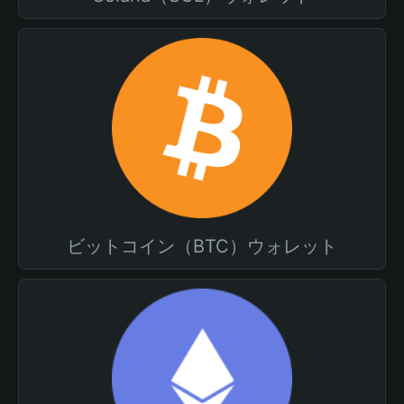
ビットコイン（BTC）ウォレット