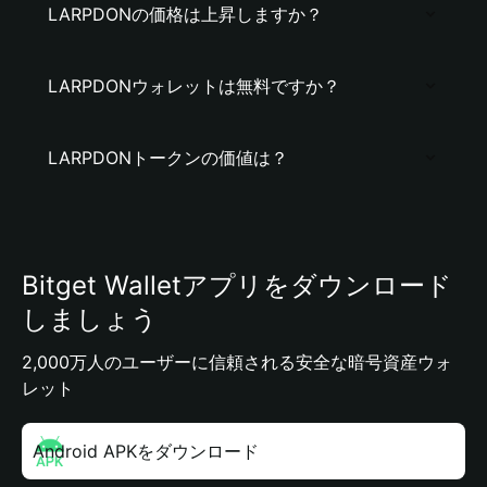
LARPDONの価格は上昇しますか？
LARPDONウォレットは無料ですか？
LARPDONトークンの価値は？
Bitget Walletアプリをダウンロード
しましょう
2,000万人のユーザーに信頼される安全な暗号資産ウォ
レット
Android APKをダウンロード