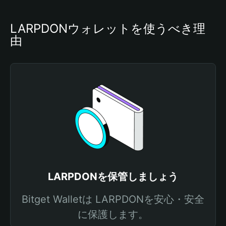
LARPDONウォレットを使うべき理
由
LARPDONを保管しましょう
Bitget Walletは LARPDONを安心・安全
に保護します。