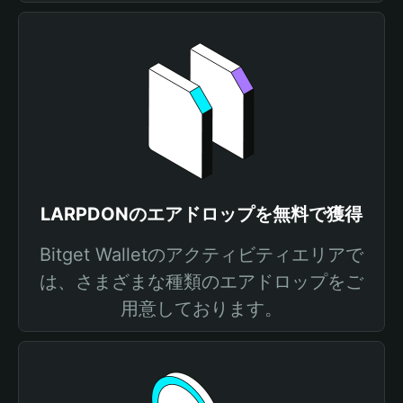
LARPDONのエアドロップを無料で獲得
Bitget Walletのアクティビティエリアで
は、さまざまな種類のエアドロップをご
用意しております。