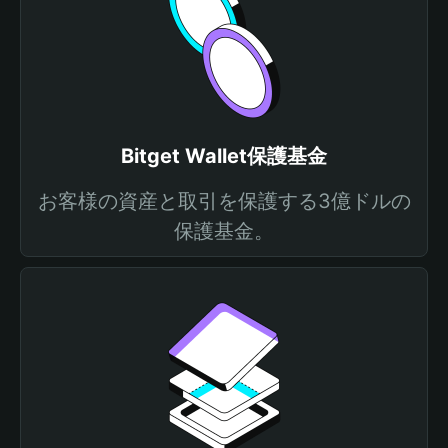
Bitget Wallet保護基金
お客様の資産と取引を保護する3億ドルの
保護基金。