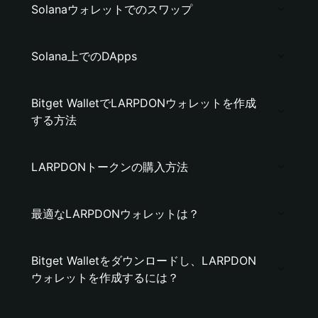
Solanaウォレットでのスワップ
Solana上でのDApps
Bitget WalletでLARPDONウォレットを作成
する方法
LARPDONトークンの購入方法
最適なLARPDONウォレットは？
Bitget Walletをダウンロードし、LARPDON
ウォレットを作成するには？