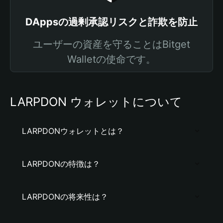
DAppsの過剰承認リスクと詐欺を防止
ユーザーの資産を守ることはBitget
Walletの使命です。
LARPDON ウォレットについて
LARPDONウォレットとは？
LARPDONの特徴は？
LARPDONの将来性は？