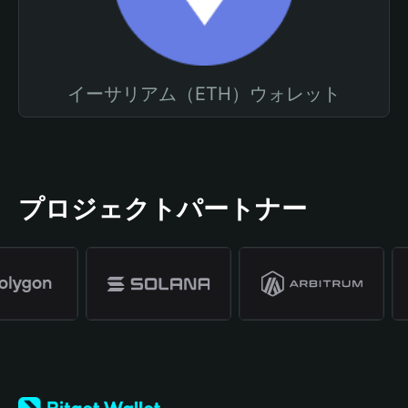
イーサリアム（ETH）ウォレット
プロジェクトパートナー