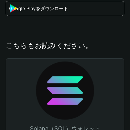
Google Playをダウンロード
こちらもお読みください。
Solana（SOL）ウォレット