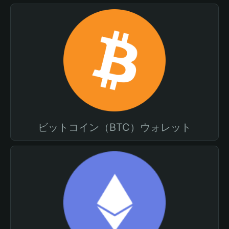
ビットコイン（BTC）ウォレット