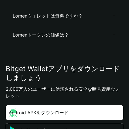
Lomenウォレットは無料ですか？
Lomenトークンの価値は？
Bitget Walletアプリをダウンロード
しましょう
2,000万人のユーザーに信頼される安全な暗号資産ウォ
レット
Android APKをダウンロード