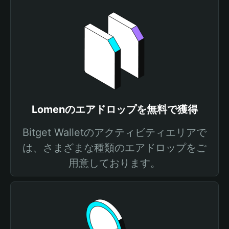
Lomenのエアドロップを無料で獲得
Bitget Walletのアクティビティエリアで
は、さまざまな種類のエアドロップをご
用意しております。