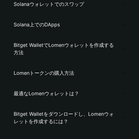
Solanaウォレットでのスワップ
Solana上でのDApps
Bitget WalletでLomenウォレットを作成する
方法
Lomenトークンの購入方法
最適なLomenウォレットは？
Bitget Walletをダウンロードし、Lomenウォ
レットを作成するには？