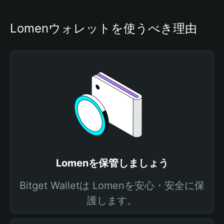
Lomenウォレットを使うべき理由
Lomenを保管しましょう
Bitget Walletは Lomenを安心・安全に保
護します。