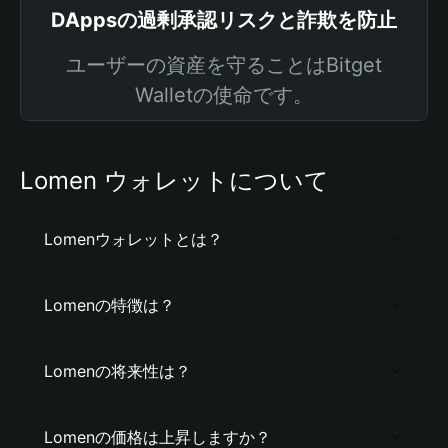
DAppsの過剰承認リスクと詐欺を防止
ユーザーの資産を守ることはBitget
Walletの使命です。
Lomen ウォレットについて
Lomenウォレットとは？
Lomenの特徴は？
Lomenの将来性は？
Lomenの価格は上昇しますか？