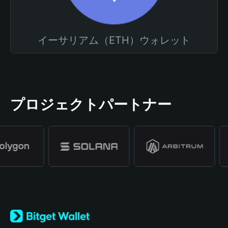
イーサリアム（ETH）ウォレット
プロジェクトパートナー