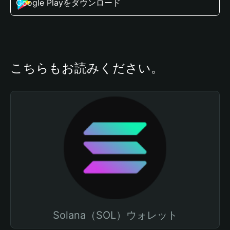
Google Playをダウンロード
こちらもお読みください。
Solana（SOL）ウォレット