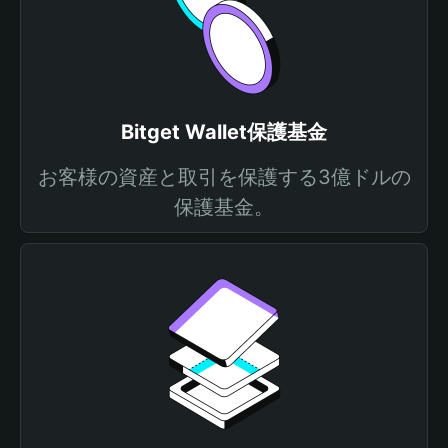
Bitget Wallet保護基金
お客様の資産と取引を保護する3億ドルの
保護基金。