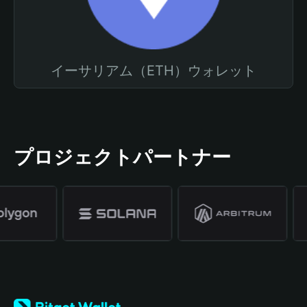
イーサリアム（ETH）ウォレット
プロジェクトパートナー