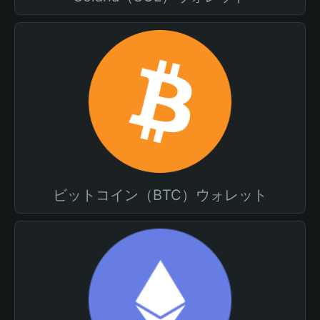
ビットコイン（BTC）ウォレット