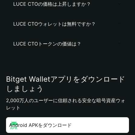
LUCE CTOの価格は上昇しますか？
LUCE CTOウォレットは無料ですか？
LUCE CTOトークンの価値は？
Bitget Walletアプリをダウンロード
しましょう
2,000万人のユーザーに信頼される安全な暗号資産ウォ
レット
Android APKをダウンロード