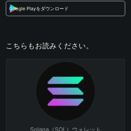
Google Playをダウンロード
こちらもお読みください。
Solana（SOL）ウォレット