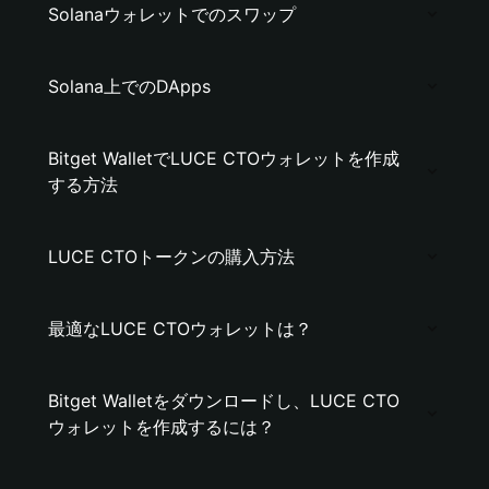
Solanaウォレットでのスワップ
Solana上でのDApps
Bitget WalletでLUCE CTOウォレットを作成
する方法
LUCE CTOトークンの購入方法
最適なLUCE CTOウォレットは？
Bitget Walletをダウンロードし、LUCE CTO
ウォレットを作成するには？