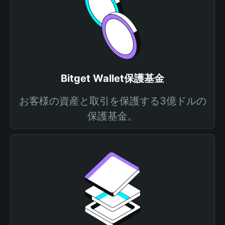
Bitget Wallet保護基金
お客様の資産と取引を保護する3億ドルの
保護基金。