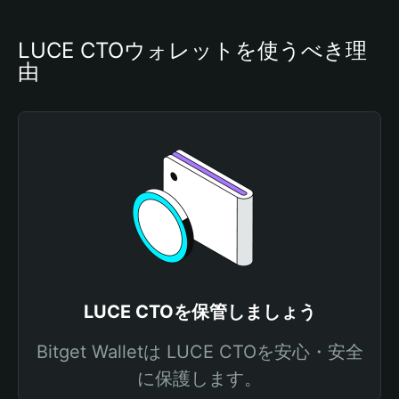
LUCE CTOウォレットを使うべき理
由
LUCE CTOを保管しましょう
Bitget Walletは LUCE CTOを安心・安全
に保護します。