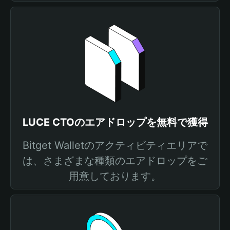
LUCE CTOのエアドロップを無料で獲得
Bitget Walletのアクティビティエリアで
は、さまざまな種類のエアドロップをご
用意しております。