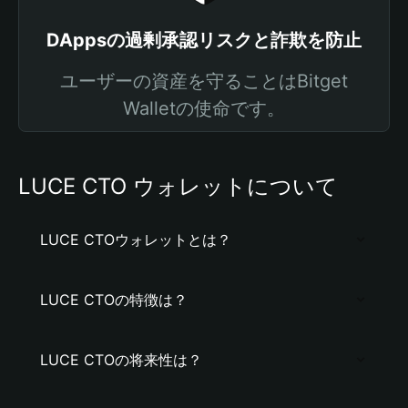
DAppsの過剰承認リスクと詐欺を防止
ユーザーの資産を守ることはBitget
Walletの使命です。
LUCE CTO ウォレットについて
LUCE CTOウォレットとは？
LUCE CTOの特徴は？
LUCE CTOの将来性は？