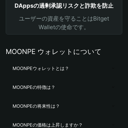
DAppsの過剰承認リスクと詐欺を防止
ユーザーの資産を守ることはBitget
Walletの使命です。
MOONPE ウォレットについて
MOONPEウォレットとは？
MOONPEの特徴は？
MOONPEの将来性は？
MOONPEの価格は上昇しますか？