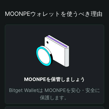
MOONPEウォレットを使うべき理由
MOONPEを保管しましょう
Bitget Walletは MOONPEを安心・安全に
保護します。