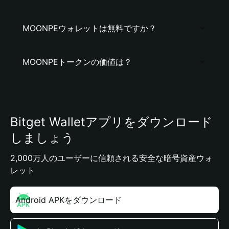
MOONPEウォレットは無料ですか？
MOONPEトークンの価値は？
Bitget Walletアプリをダウンロード
しましょう
2,000万人のユーザーに信頼される安全な暗号資産ウォ
レット
Android APKをダウンロード