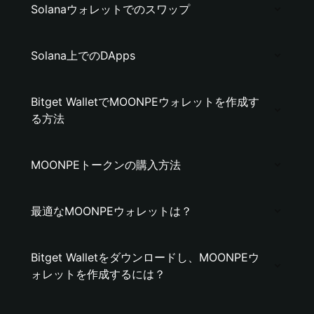
Solanaウォレットでのスワップ
Solana上でのDApps
Bitget WalletでMOONPEウォレットを作成す
る方法
MOONPEトークンの購入方法
最適なMOONPEウォレットは？
Bitget Walletをダウンロードし、MOONPEウ
ォレットを作成するには？