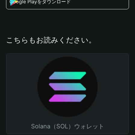
Google Playをダウンロード
こちらもお読みください。
Solana（SOL）ウォレット