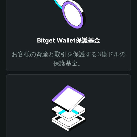
Bitget Wallet保護基金
お客様の資産と取引を保護する3億ドルの
保護基金。