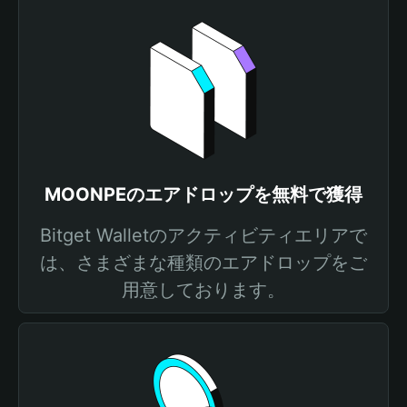
MOONPEのエアドロップを無料で獲得
Bitget Walletのアクティビティエリアで
は、さまざまな種類のエアドロップをご
用意しております。