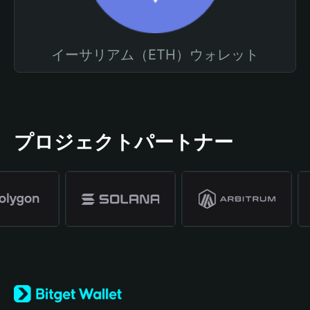
イーサリアム（ETH）ウォレット
プロジェクトパートナー