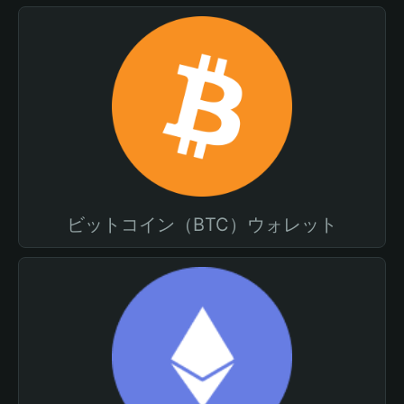
ビットコイン（BTC）ウォレット