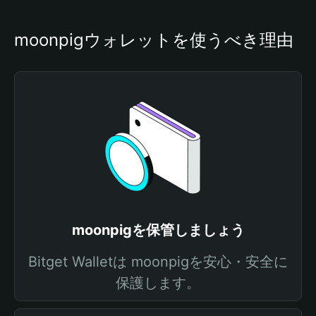
moonpigウォレットを使うべき理由
moonpigを保管しましょう
Bitget Walletは moonpigを安心・安全に
保護します。