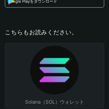
Google Playをダウンロード
こちらもお読みください。
Solana（SOL）ウォレット