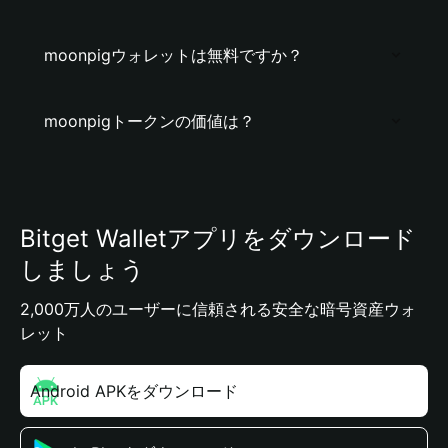
moonpigウォレットは無料ですか？
moonpigトークンの価値は？
Bitget Walletアプリをダウンロード
しましょう
2,000万人のユーザーに信頼される安全な暗号資産ウォ
レット
Android APKをダウンロード