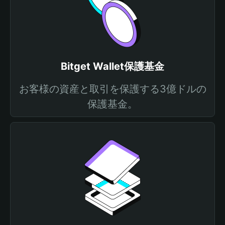
Bitget Wallet保護基金
お客様の資産と取引を保護する3億ドルの
保護基金。