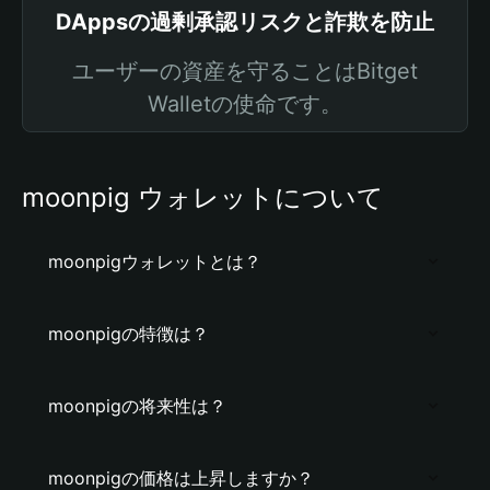
DAppsの過剰承認リスクと詐欺を防止
ユーザーの資産を守ることはBitget
Walletの使命です。
moonpig ウォレットについて
moonpigウォレットとは？
moonpigの特徴は？
moonpigの将来性は？
moonpigの価格は上昇しますか？