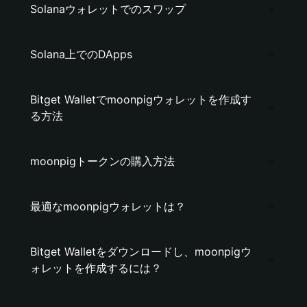
Solanaウォレットでのスワップ
Solana上でのDApps
Bitget Walletでmoonpigウォレットを作成す
る方法
moonpigトークンの購入方法
最適なmoonpigウォレットは？
Bitget Walletをダウンロードし、moonpigウ
ォレットを作成するには？