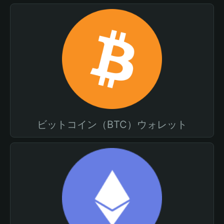
ビットコイン（BTC）ウォレット