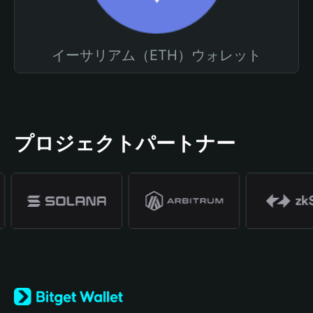
イーサリアム（ETH）ウォレット
プロジェクトパートナー