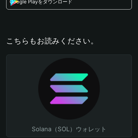
Google Playをダウンロード
こちらもお読みください。
Solana（SOL）ウォレット