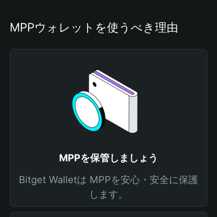
MPPウォレットを使うべき理由
MPPを保管しましょう
Bitget Walletは MPPを安心・安全に保護
します。