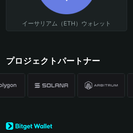
イーサリアム（ETH）ウォレット
プロジェクトパートナー