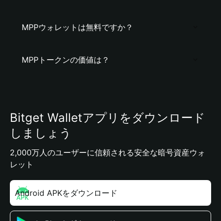
MPPウォレットは無料ですか？
MPPトークンの価値は？
Bitget Walletアプリをダウンロード
しましょう
2,000万人のユーザーに信頼される安全な暗号資産ウォ
レット
Android APKをダウンロード