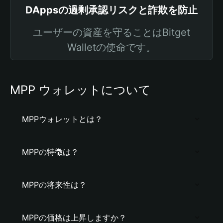
DAppsの過剰承認リスクと詐欺を防止
ユーザーの資産を守ることはBitget
Walletの使命です。
MPP ウォレットについて
MPPウォレットとは？
MPPの特徴は？
MPPの将来性は？
MPPの価格は上昇しますか？