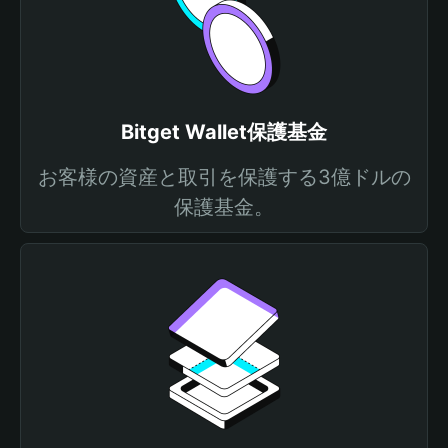
Bitget Wallet保護基金
お客様の資産と取引を保護する3億ドルの
保護基金。