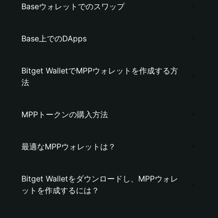
Baseウォレットでのスワップ
Base上でのDApps
Bitget WalletでMPPウォレットを作成する方
法
MPPトークンの購入方法
最適なMPPウォレットは？
Bitget Walletをダウンロードし、MPPウォレ
ットを作成するには？