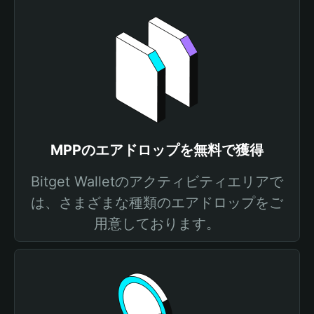
MPPのエアドロップを無料で獲得
Bitget Walletのアクティビティエリアで
は、さまざまな種類のエアドロップをご
用意しております。