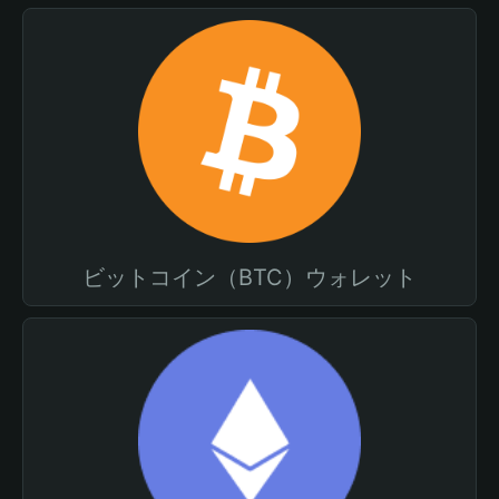
ビットコイン（BTC）ウォレット