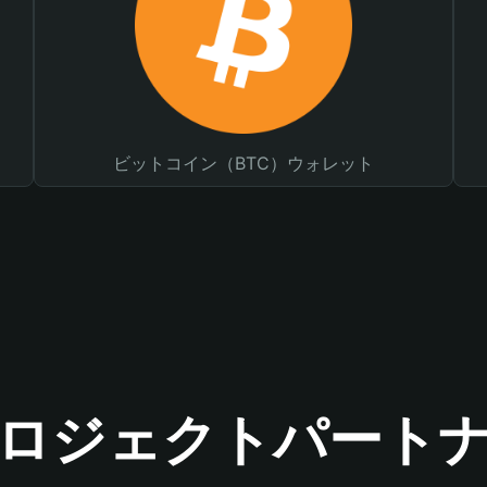
ビットコイン（BTC）ウォレット
ロジェクトパート