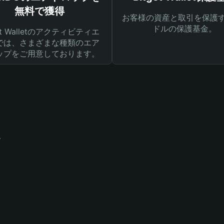
無料で獲得
お客様の資産と取引を保護す
ドルの保護基金。
get Walletのアクティビティエ
では、さまざまな種類のエア
ップをご用意しております。
て