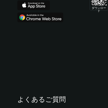
ダウンロー
ド
よくあるご質問