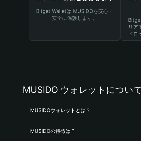
Bitget Walletは MUSIDOを安心・
安全に保護します。
Bit
リア
ドロ
MUSIDO ウォレットについ
MUSIDOウォレットとは？
MUSIDOの特徴は？