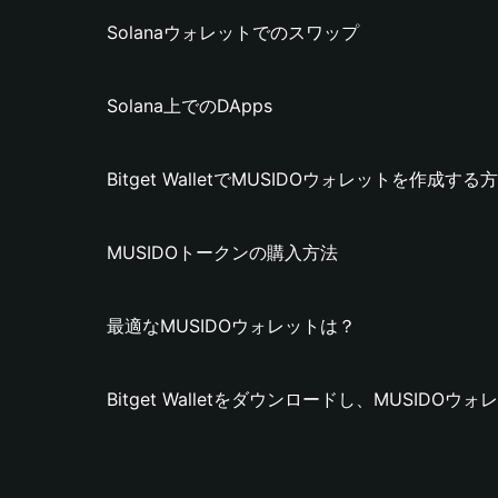
Solanaウォレットでのスワップ
Solana上でのDApps
Bitget WalletでMUSIDOウォレットを作成する
MUSIDOトークンの購入方法
最適なMUSIDOウォレットは？
Bitget Walletをダウンロードし、MUSIDO