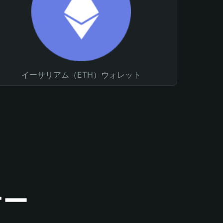
イーサリアム（ETH）ウォレット
ナー