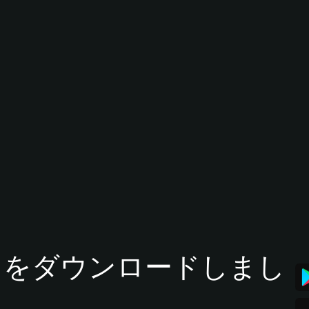
tアプリをダウンロードしまし