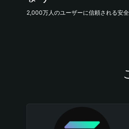
2,000万人のユーザーに信頼される安