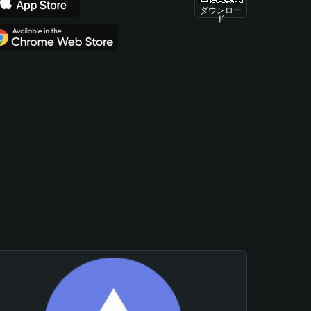
ダウンロー
ド
。