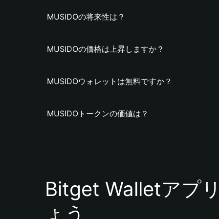
MUSIDOの将来性は？
MUSIDOの価格は上昇しますか？
MUSIDOウォレットは無料ですか？
MUSIDOトークンの価値は？
Bitget Walle
ょう