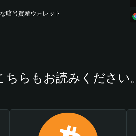
全な暗号資産ウォレット
こちらもお読みください