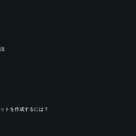
方法
ウォレットを作成するには？