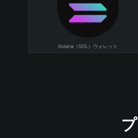
Solana（SOL）ウォレット
プ