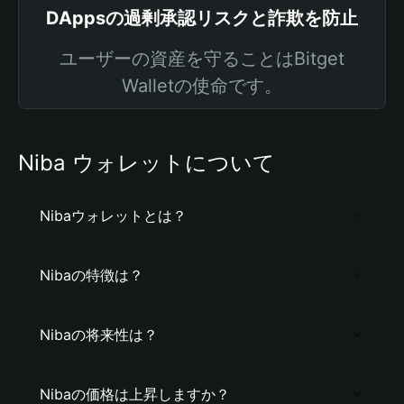
DAppsの過剰承認リスクと詐欺を防止
ユーザーの資産を守ることはBitget
Walletの使命です。
Niba ウォレットについて
Nibaウォレットとは？
Nibaの特徴は？
Nibaの将来性は？
Nibaの価格は上昇しますか？