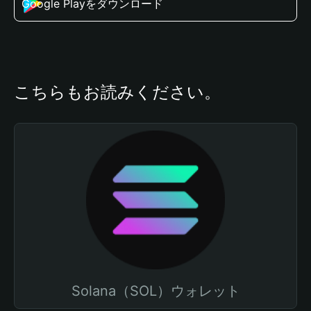
Google Playをダウンロード
こちらもお読みください。
Solana（SOL）ウォレット