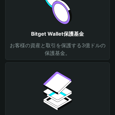
Bitget Wallet保護基金
お客様の資産と取引を保護する3億ドルの
保護基金。