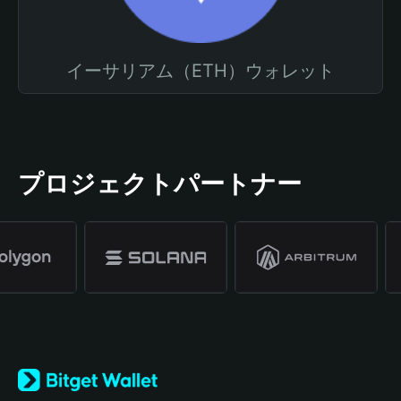
イーサリアム（ETH）ウォレット
プロジェクトパートナー