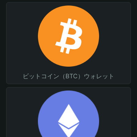
ビットコイン（BTC）ウォレット