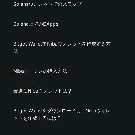
Solanaウォレットでのスワップ
Solana上でのDApps
Bitget WalletでNibaウォレットを作成する方
法
Nibaトークンの購入方法
最適なNibaウォレットは？
Bitget Walletをダウンロードし、Nibaウォレ
ットを作成するには？