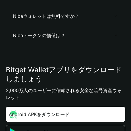
Nibaウォレットは無料ですか？
Nibaトークンの価値は？
Bitget Walletアプリをダウンロード
しましょう
2,000万人のユーザーに信頼される安全な暗号資産ウォ
レット
Android APKをダウンロード