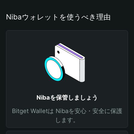
Nibaウォレットを使うべき理由
Nibaを保管しましょう
Bitget Walletは Nibaを安心・安全に保護
します。