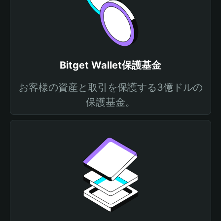
Bitget Wallet保護基金
お客様の資産と取引を保護する3億ドルの
保護基金。