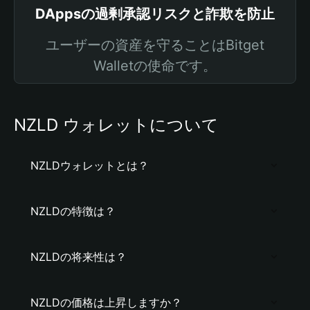
DAppsの過剰承認リスクと詐欺を防止
ユーザーの資産を守ることはBitget
Walletの使命です。
NZLD ウォレットについて
NZLDウォレットとは？
NZLDの特徴は？
NZLDの将来性は？
NZLDの価格は上昇しますか？