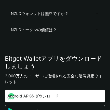
NZLDウォレットは無料ですか？
NZLDトークンの価値は？
Bitget Walletアプリをダウンロード
しましょう
2,000万人のユーザーに信頼される安全な暗号資産ウォ
レット
Android APKをダウンロード