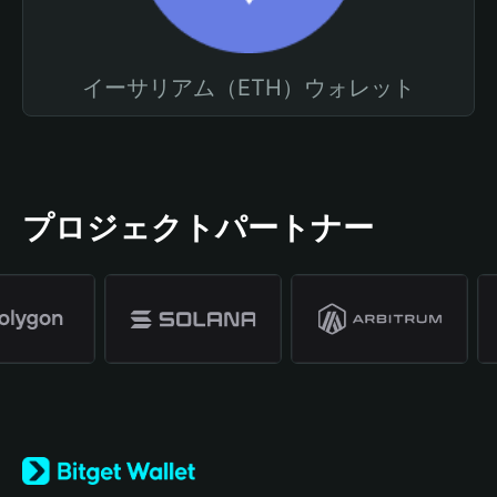
イーサリアム（ETH）ウォレット
プロジェクトパートナー