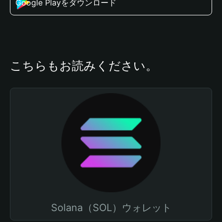
Google Playをダウンロード
こちらもお読みください。
Solana（SOL）ウォレット