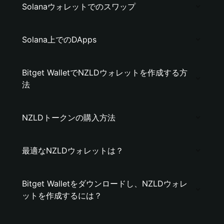
Solanaウォレットでのスワップ
Solana上でのDApps
Bitget WalletでNZLDウォレットを作成する方
法
NZLDトークンの購入方法
最適なNZLDウォレットは？
Bitget Walletをダウンロードし、NZLDウォレ
ットを作成するには？