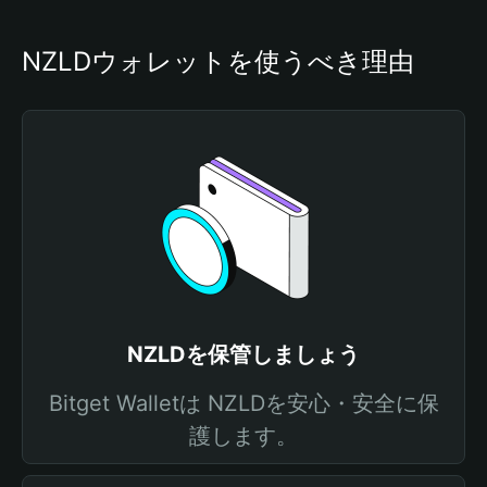
NZLDウォレットを使うべき理由
NZLDを保管しましょう
Bitget Walletは NZLDを安心・安全に保
護します。