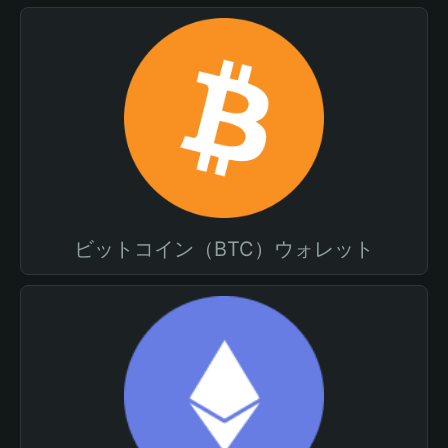
ビットコイン（BTC）ウォレット