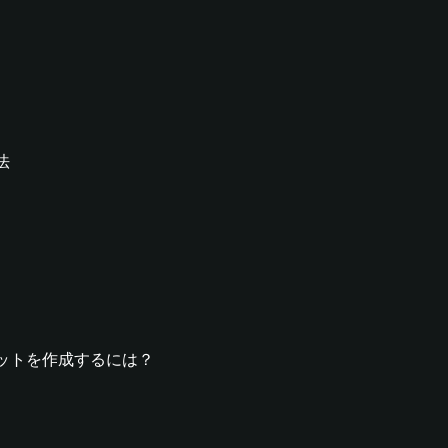
法
ウォレットを作成するには？