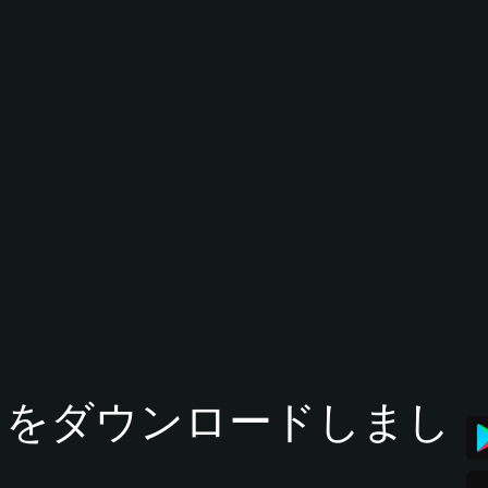
tアプリをダウンロードしまし