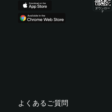
ダウンロー
ド
よくあるご質問