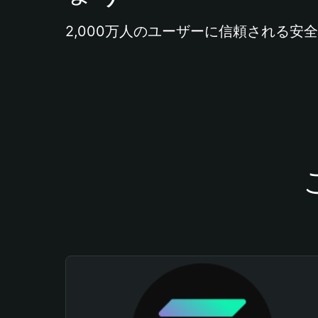
2,000万人のユーザーに信頼される安