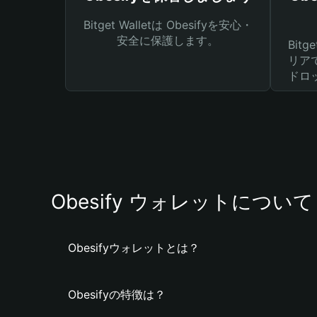
Bitget Walletは Obesifyを安心・
安全に保護します。
Bit
リア
ドロ
Obesify ウォレットについて
Obesifyウォレットとは？
Obesifyの特徴は？