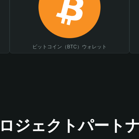
ビットコイン（BTC）ウォレット
ロジェクトパート