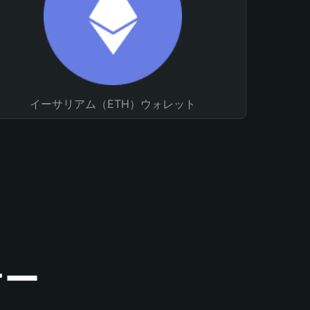
イーサリアム（ETH）ウォレット
ナー