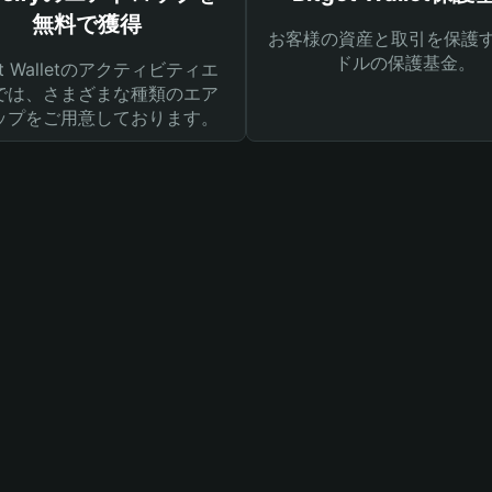
無料で獲得
お客様の資産と取引を保護す
ドルの保護基金。
get Walletのアクティビティエ
では、さまざまな種類のエア
ップをご用意しております。