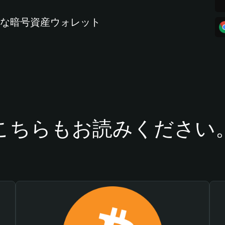
全な暗号資産ウォレット
こちらもお読みください