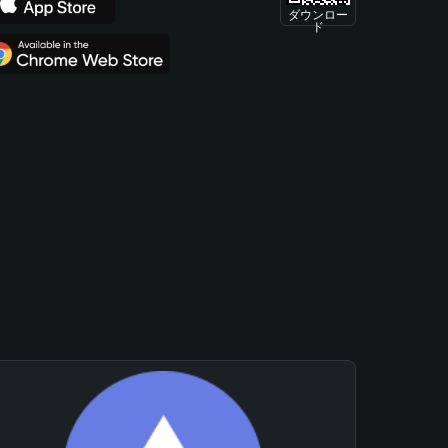
ダウンロー
ド
。