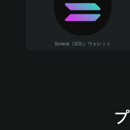
Solana（SOL）ウォレット
プ