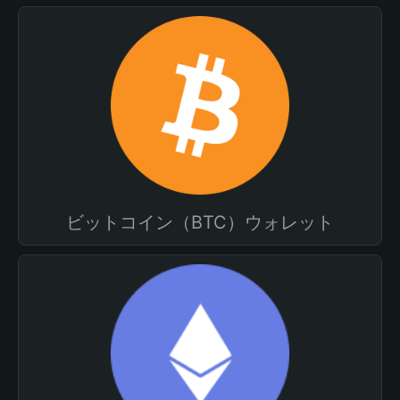
ビットコイン（BTC）ウォレット