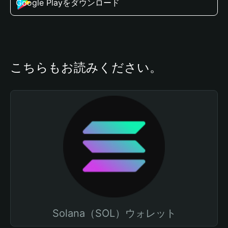
Google Playをダウンロード
こちらもお読みください。
Solana（SOL）ウォレット