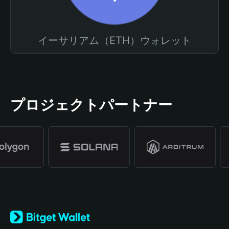
イーサリアム（ETH）ウォレット
プロジェクトパートナー