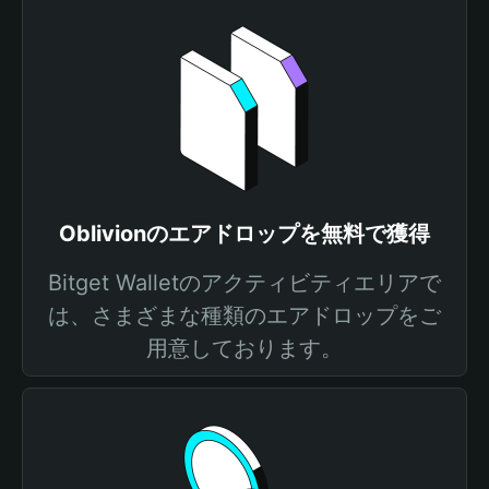
Oblivionのエアドロップを無料で獲得
Bitget Walletのアクティビティエリアで
は、さまざまな種類のエアドロップをご
用意しております。