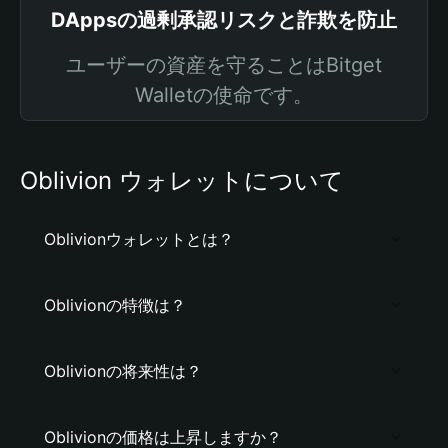
DAppsの過剰承認リスクと詐欺を防止
ユーザーの資産を守ることはBitget
Walletの使命です。
Oblivion ウォレットについて
Oblivionウォレットとは？
Oblivionの特徴は？
Oblivionの将来性は？
Oblivionの価格は上昇しますか？