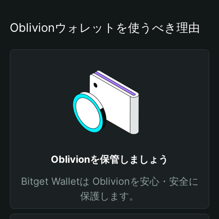
Oblivionウォレットを使うべき理由
Oblivionを保管しましょう
Bitget Walletは Oblivionを安心・安全に
保護します。