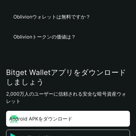
Oblivionウォレットは無料ですか？
Oblivionトークンの価値は？
Bitget Walletアプリをダウンロード
しましょう
2,000万人のユーザーに信頼される安全な暗号資産ウォ
レット
Android APKをダウンロード