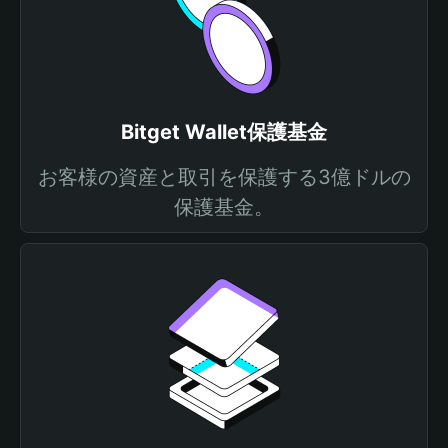
Bitget Wallet保護基金
お客様の資産と取引を保護する3億ドルの
保護基金。