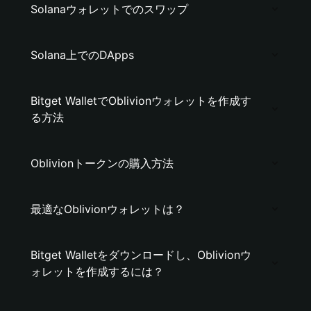
Solanaウォレットでのスワップ
Solana上でのDApps
Bitget WalletでOblivionウォレットを作成す
る方法
Oblivionトークンの購入方法
最適なOblivionウォレットは？
Bitget Walletをダウンロードし、Oblivionウ
ォレットを作成するには？