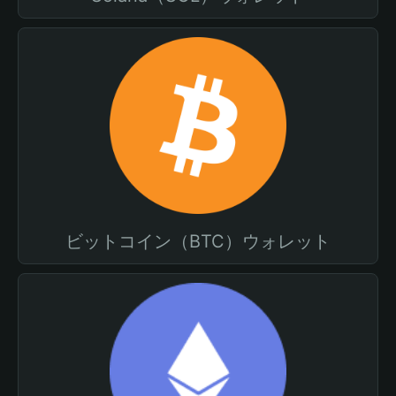
ビットコイン（BTC）ウォレット