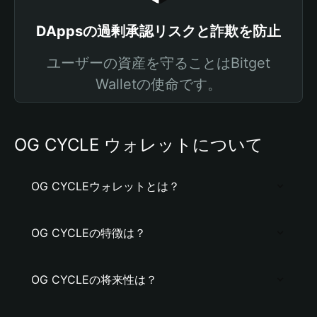
DAppsの過剰承認リスクと詐欺を防止
ユーザーの資産を守ることはBitget
Walletの使命です。
OG CYCLE ウォレットについて
OG CYCLEウォレットとは？
OG CYCLEの特徴は？
OG CYCLEの将来性は？