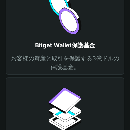
Bitget Wallet保護基金
お客様の資産と取引を保護する3億ドルの
保護基金。