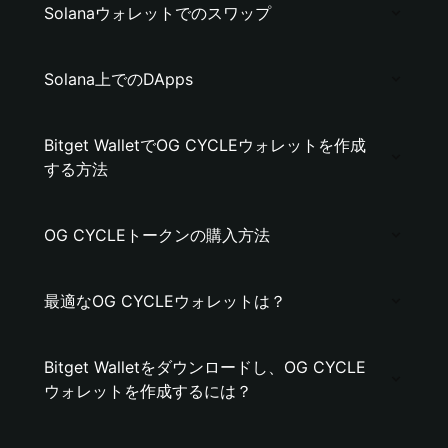
Solanaウォレットでのスワップ
Solana上でのDApps
Bitget WalletでOG CYCLEウォレットを作成
する方法
OG CYCLEトークンの購入方法
最適なOG CYCLEウォレットは？
Bitget Walletをダウンロードし、OG CYCLE
ウォレットを作成するには？