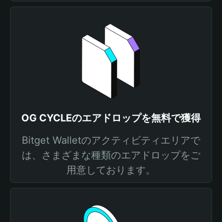
OG CYCLEのエアドロップを無料で獲得
Bitget Walletのアクティビティエリアで
は、さまざまな種類のエアドロップをご
用意しております。