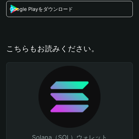
Google Playをダウンロード
こちらもお読みください。
Solana（SOL）ウォレット