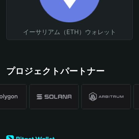
イーサリアム（ETH）ウォレット
プロジェクトパートナー