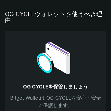
OG CYCLEウォレットを使うべき理
由
OG CYCLEを保管しましょう
Bitget Walletは OG CYCLEを安心・安全
に保護します。