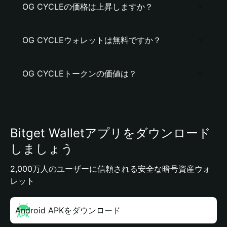
OG CYCLEの価格は上昇しますか？
OG CYCLEウォレットは無料ですか？
OG CYCLEトークンの価値は？
Bitget Walletアプリをダウンロード
しましょう
2,000万人のユーザーに信頼される安全な暗号資産ウォ
レット
Android APKをダウンロード