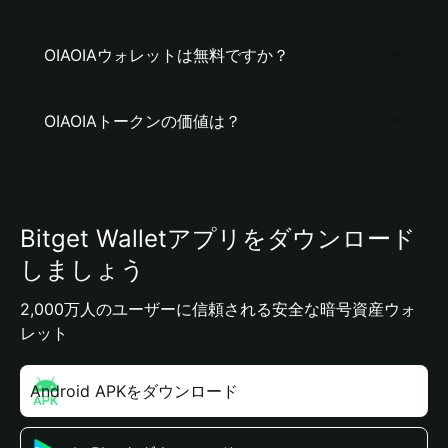
OIAOIAウォレットは無料ですか？
OIAOIAトークンの価値は？
Bitget Walletアプリをダウンロード
しましょう
2,000万人のユーザーに信頼される安全な暗号資産ウォ
レット
Android APKをダウンロード