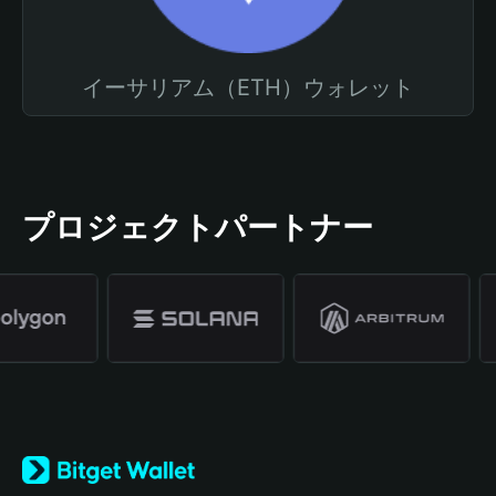
イーサリアム（ETH）ウォレット
プロジェクトパートナー