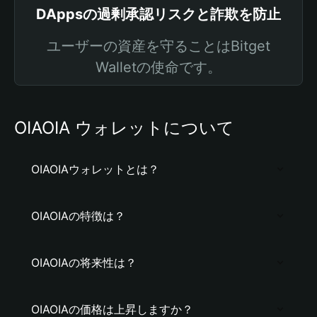
DAppsの過剰承認リスクと詐欺を防止
ユーザーの資産を守ることはBitget
Walletの使命です。
OIAOIA ウォレットについて
OIAOIAウォレットとは？
OIAOIAの特徴は？
OIAOIAの将来性は？
OIAOIAの価格は上昇しますか？