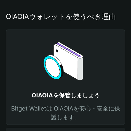
OIAOIAウォレットを使うべき理由
OIAOIAを保管しましょう
Bitget Walletは OIAOIAを安心・安全に保
護します。