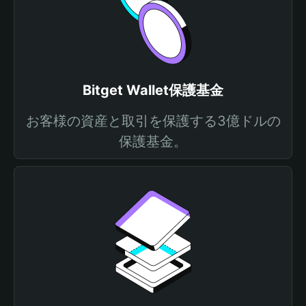
Bitget Wallet保護基金
お客様の資産と取引を保護する3億ドルの
保護基金。