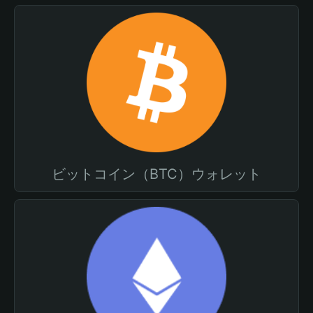
ビットコイン（BTC）ウォレット