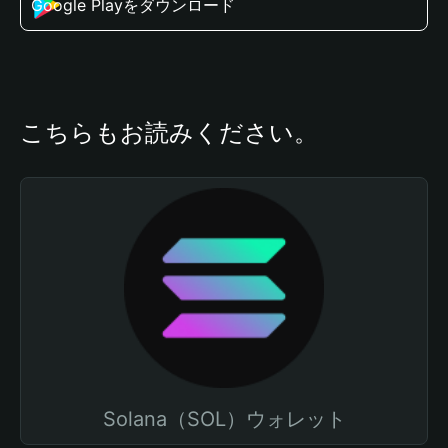
Google Playをダウンロード
こちらもお読みください。
Solana（SOL）ウォレット