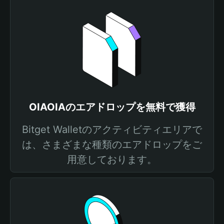
OIAOIAのエアドロップを無料で獲得
Bitget Walletのアクティビティエリアで
は、さまざまな種類のエアドロップをご
用意しております。