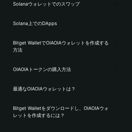
Solanaウォレットでのスワップ
Solana上でのDApps
Bitget WalletでOIAOIAウォレットを作成する
方法
OIAOIAトークンの購入方法
最適なOIAOIAウォレットは？
Bitget Walletをダウンロードし、OIAOIAウォ
レットを作成するには？