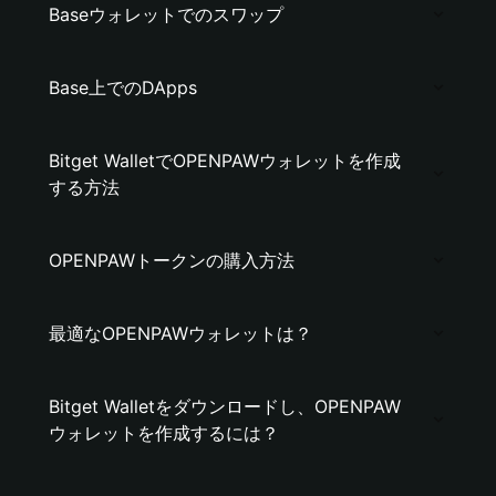
Baseウォレットでのスワップ
Base上でのDApps
Bitget WalletでOPENPAWウォレットを作成
する方法
OPENPAWトークンの購入方法
最適なOPENPAWウォレットは？
Bitget Walletをダウンロードし、OPENPAW
ウォレットを作成するには？