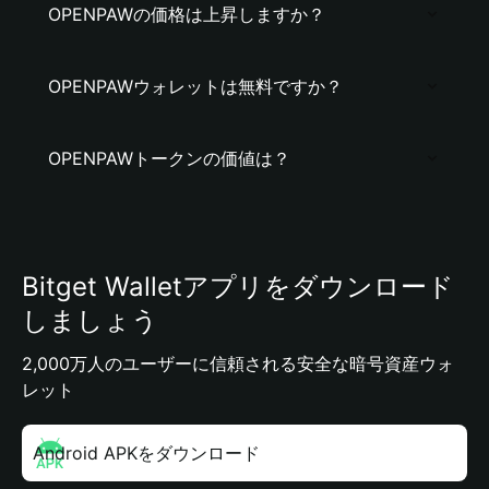
OPENPAWの価格は上昇しますか？
OPENPAWウォレットは無料ですか？
OPENPAWトークンの価値は？
Bitget Walletアプリをダウンロード
しましょう
2,000万人のユーザーに信頼される安全な暗号資産ウォ
レット
Android APKをダウンロード