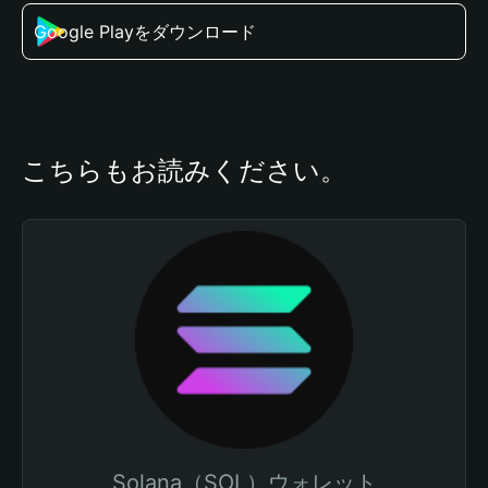
Google Playをダウンロード
こちらもお読みください。
Solana（SOL）ウォレット