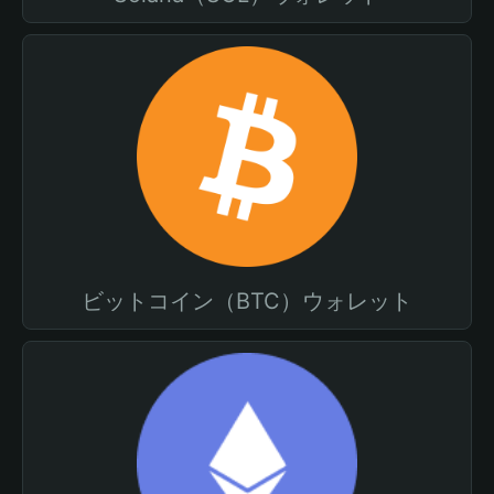
ビットコイン（BTC）ウォレット