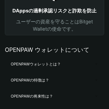
DAppsの過剰承認リスクと詐欺を防止
ユーザーの資産を守ることはBitget
Walletの使命です。
OPENPAW ウォレットについて
OPENPAWウォレットとは？
OPENPAWの特徴は？
OPENPAWの将来性は？