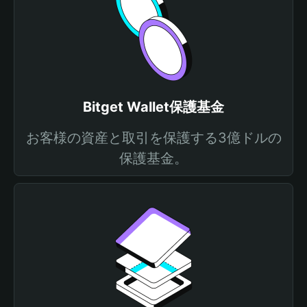
Bitget Wallet保護基金
お客様の資産と取引を保護する3億ドルの
保護基金。