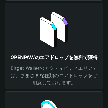
OPENPAWのエアドロップを無料で獲得
Bitget Walletのアクティビティエリアで
は、さまざまな種類のエアドロップをご
用意しております。