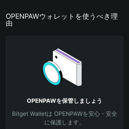
OPENPAWウォレットを使うべき理
由
OPENPAWを保管しましょう
Bitget Walletは OPENPAWを安心・安全
に保護します。