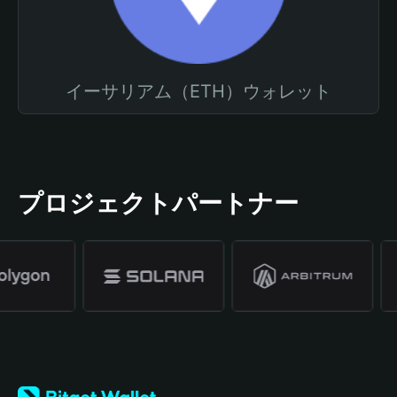
イーサリアム（ETH）ウォレット
プロジェクトパートナー