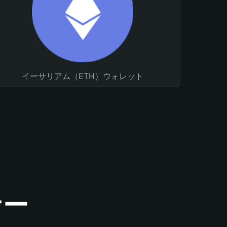
イーサリアム（ETH）ウォレット
ナー