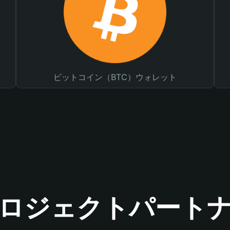
ビットコイン（BTC）ウォレット
ロジェクトパート