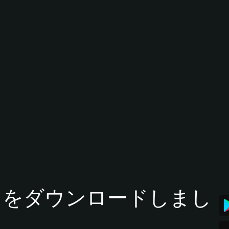
tアプリをダウンロードしまし