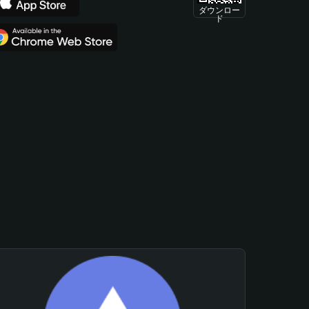
ダウンロー
ド
。