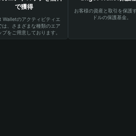
で獲得
お客様の資産と取引を保護す
ドルの保護基金。
get Walletのアクティビティエ
では、さまざまな種類のエア
ップをご用意しております。