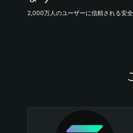
2,000万人のユーザーに信頼される安