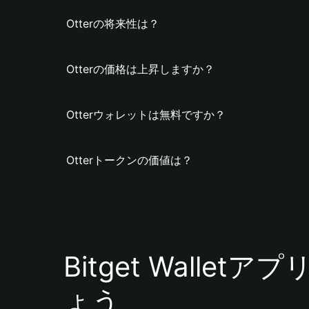
Otterの将来性は？
Otterの価格は上昇しますか？
Otterウォレットは無料ですか？
Otterトークンの価値は？
Bitget Walle
ょう