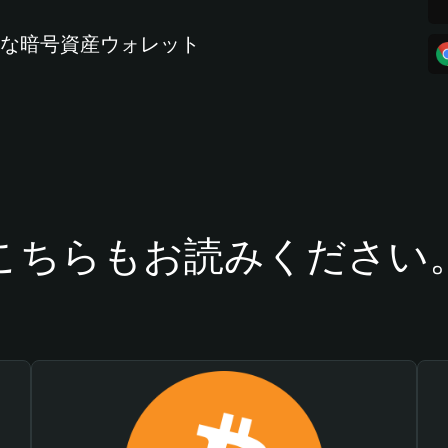
全な暗号資産ウォレット
こちらもお読みください