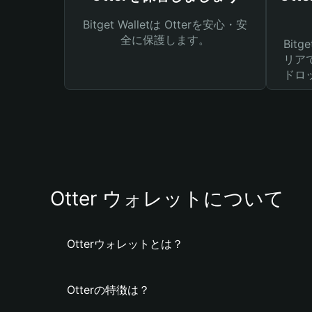
Bitget Walletは Otterを安心・安
全に保護します。
Bit
リア
ドロ
Otter ウォレットについて
Otterウォレットとは？
Otterの特徴は？