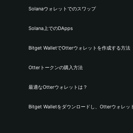
Solanaウォレットでのスワップ
Solana上でのDApps
Bitget WalletでOtterウォレットを作成する方法
Otterトークンの購入方法
最適なOtterウォレットは？
Bitget Walletをダウンロードし、Otterウ