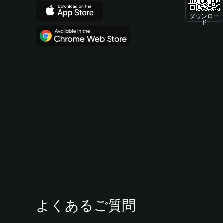
ダウンロー
ド
よくあるご質問