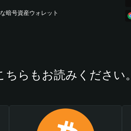
全な暗号資産ウォレット
こちらもお読みください