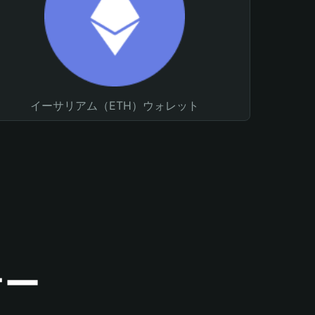
イーサリアム（ETH）ウォレット
ナー