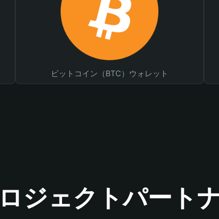
ビットコイン（BTC）ウォレット
ロジェクトパート