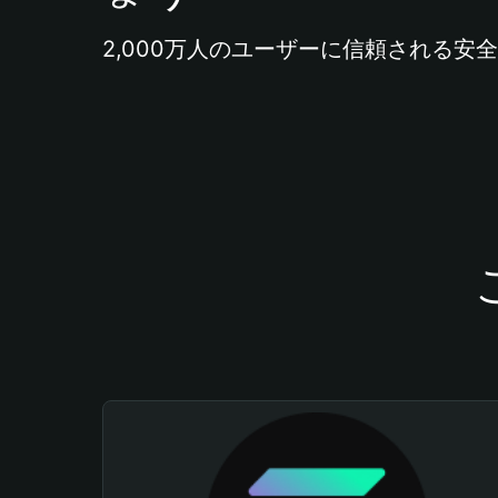
2,000万人のユーザーに信頼される安