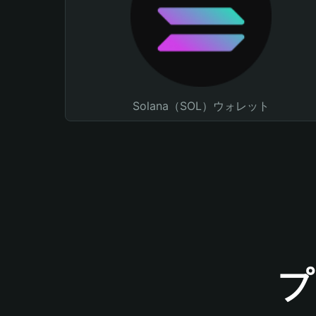
Solana（SOL）ウォレット
プ