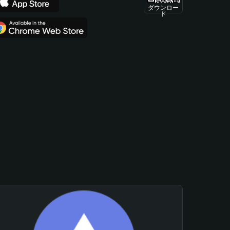
ダウンロー
ド
。