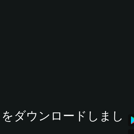
tアプリをダウンロードしまし