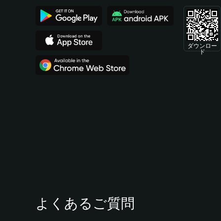
ダウンロー
ド
よくあるご質問