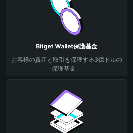
Bitget Wallet保護基金
お客様の資産と取引を保護する3億ドルの
保護基金。