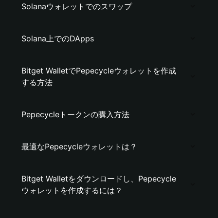
Solanaウォレットでのスワップ
Solana上でのDApps
Bitget WalletでPepecycleウォレットを作成
する方法
Pepecycleトークンの購入方法
最適なPepecycleウォレットは？
Bitget Walletをダウンロードし、Pepecycle
ウォレットを作成するには？