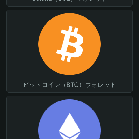
ビットコイン（BTC）ウォレット