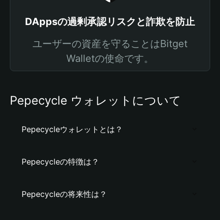
DAppsの過剰承認リスクと詐欺を防止
ユーザーの資産を守ることはBitget
Walletの使命です。
Pepecycle ウォレットについて
Pepecycleウォレットとは？
Pepecycleの特徴は？
Pepecycleの将来性は？