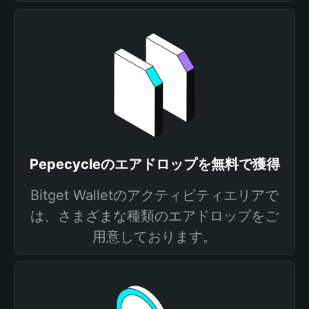
Pepecycleのエアドロップを無料で獲得
Bitget Walletのアクティビティエリアで
は、さまざまな種類のエアドロップをご
用意しております。