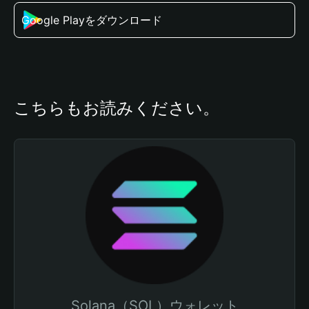
Google Playをダウンロード
こちらもお読みください。
Solana（SOL）ウォレット