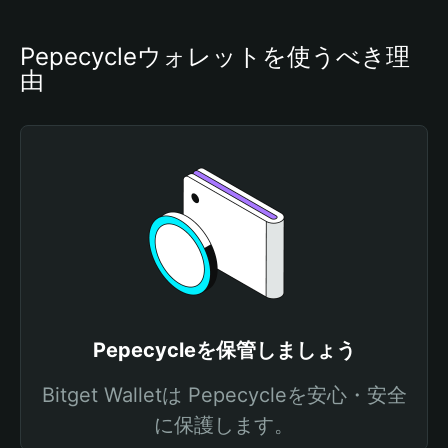
Pepecycleウォレットを使うべき理
由
Pepecycleを保管しましょう
Bitget Walletは Pepecycleを安心・安全
に保護します。