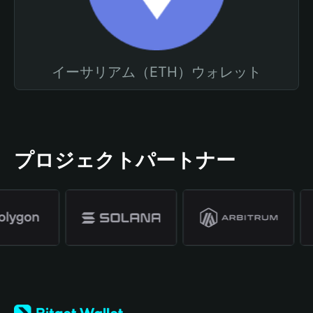
イーサリアム（ETH）ウォレット
プロジェクトパートナー