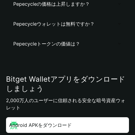
Pepecycleの価格は上昇しますか？
Pepecycleウォレットは無料ですか？
Pepecycleトークンの価値は？
Bitget Walletアプリをダウンロード
しましょう
2,000万人のユーザーに信頼される安全な暗号資産ウォ
レット
Android APKをダウンロード