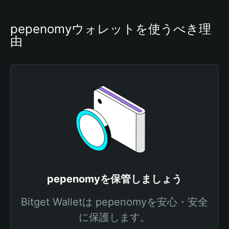
pepenomyウォレットを使うべき理
由
pepenomyを保管しましょう
Bitget Walletは pepenomyを安心・安全
に保護します。