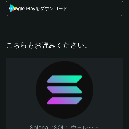
Google Playをダウンロード
こちらもお読みください。
Solana（SOL）ウォレット