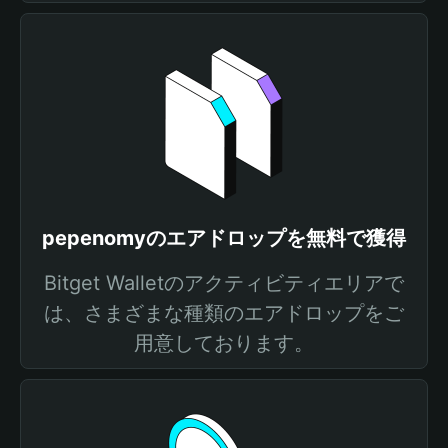
pepenomyのエアドロップを無料で獲得
Bitget Walletのアクティビティエリアで
は、さまざまな種類のエアドロップをご
用意しております。