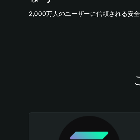
2,000万人のユーザーに信頼される安