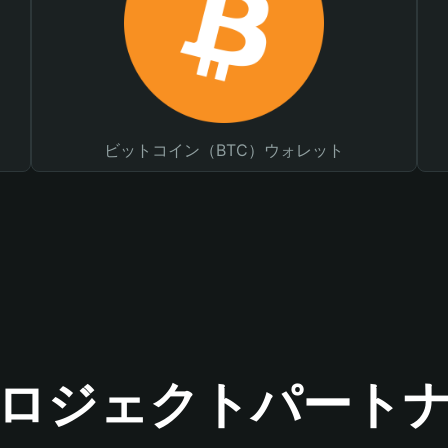
ビットコイン（BTC）ウォレット
ロジェクトパート