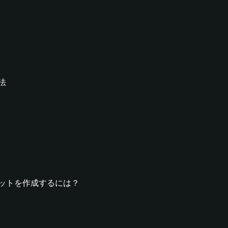
方法
ウォレットを作成するには？