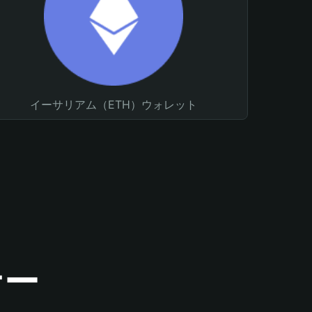
イーサリアム（ETH）ウォレット
ナー