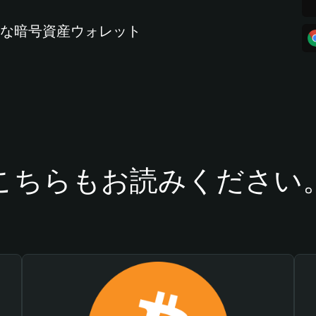
全な暗号資産ウォレット
こちらもお読みください