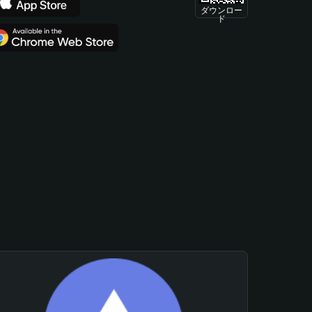
ダウンロー
ド
。