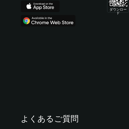
ダウンロー
ド
よくあるご質問