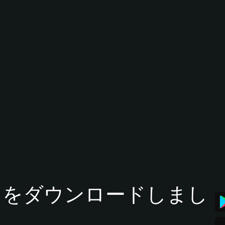
tアプリをダウンロードしまし