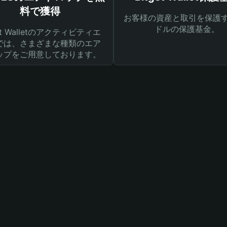
料で獲得
お客様の資産と取引を保護す
ドルの保護基金。
get Walletのアクティビティエ
では、さまざまな種類のエア
ップをご用意しております。