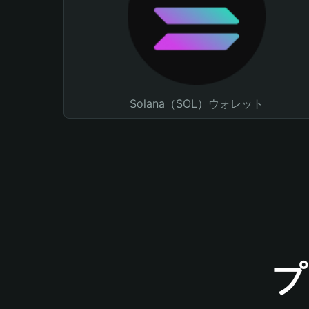
Solana（SOL）ウォレット
プ