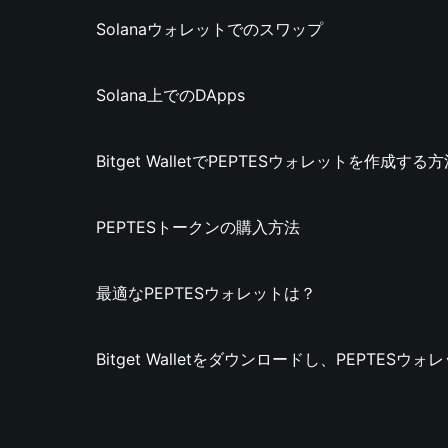
Solanaウォレットでのスワップ
Solana上でのDApps
Bitget WalletでPEPTESウォレットを作成する
PEPTESトークンの購入方法
最適なPEPTESウォレットは？
Bitget Walletをダウンロードし、PEPTES