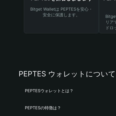
Bitget Walletは PEPTESを安心・
安全に保護します。
Bit
リア
ドロ
PEPTES ウォレットについて
PEPTESウォレットとは？
PEPTESの特徴は？