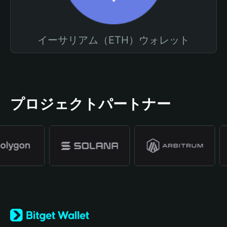
イーサリアム（ETH）ウォレット
プロジェクトパートナー