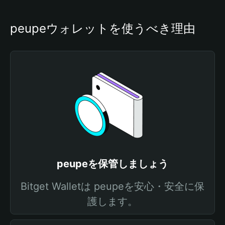
peupeウォレットを使うべき理由
peupeを保管しましょう
Bitget Walletは peupeを安心・安全に保
護します。