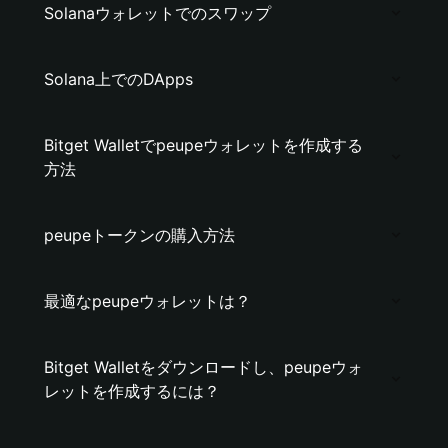
Solanaウォレットでのスワップ
Solana上でのDApps
Bitget Walletでpeupeウォレットを作成する
方法
peupeトークンの購入方法
最適なpeupeウォレットは？
Bitget Walletをダウンロードし、peupeウォ
レットを作成するには？