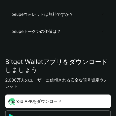
peupeウォレットは無料ですか？
peupeトークンの価値は？
Bitget Walletアプリをダウンロード
しましょう
2,000万人のユーザーに信頼される安全な暗号資産ウォ
レット
Android APKをダウンロード