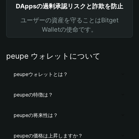
DAppsの過剰承認リスクと詐欺を防止
ユーザーの資産を守ることはBitget
Walletの使命です。
peupe ウォレットについて
peupeウォレットとは？
peupeの特徴は？
peupeの将来性は？
peupeの価格は上昇しますか？