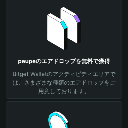
peupeのエアドロップを無料で獲得
Bitget Walletのアクティビティエリアで
は、さまざまな種類のエアドロップをご
用意しております。