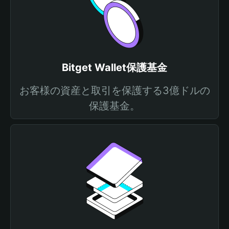
Bitget Wallet保護基金
お客様の資産と取引を保護する3億ドルの
保護基金。