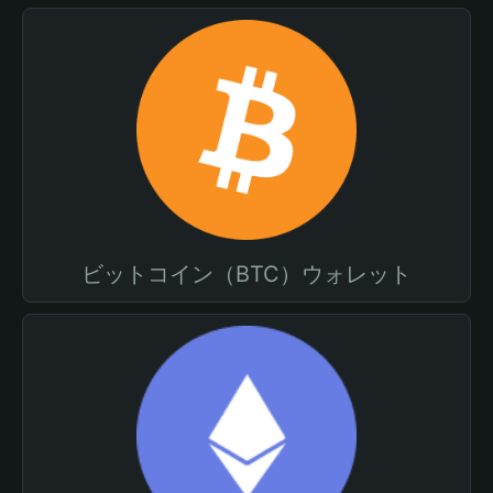
ビットコイン（BTC）ウォレット