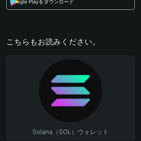
Google Playをダウンロード
こちらもお読みください。
Solana（SOL）ウォレット