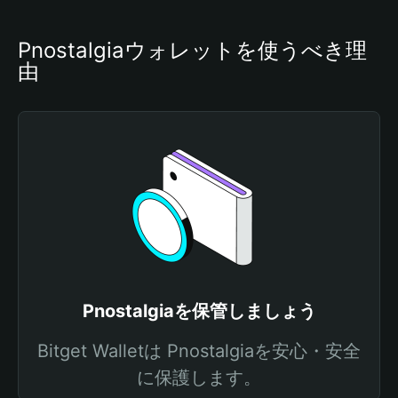
Pnostalgiaウォレットを使うべき理
由
Pnostalgiaを保管しましょう
Bitget Walletは Pnostalgiaを安心・安全
に保護します。