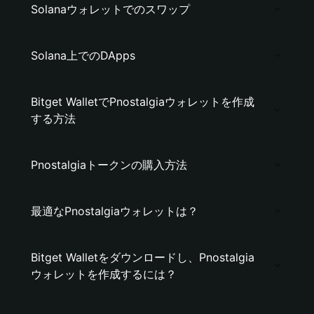
Solanaウォレットでのスワップ
Solana上でのDApps
Bitget WalletでPnostalgiaウォレットを作成
する方法
Pnostalgiaトークンの購入方法
最適なPnostalgiaウォレットは？
Bitget Walletをダウンロードし、Pnostalgia
ウォレットを作成するには？