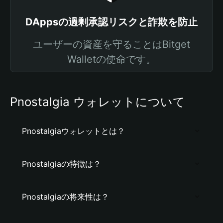
DAppsの過剰承認リスクと詐欺を防止
ユーザーの資産を守ることはBitget
Walletの使命です。
Pnostalgia ウォレットについて
Pnostalgiaウォレットとは？
Pnostalgiaの特徴は？
Pnostalgiaの将来性は？