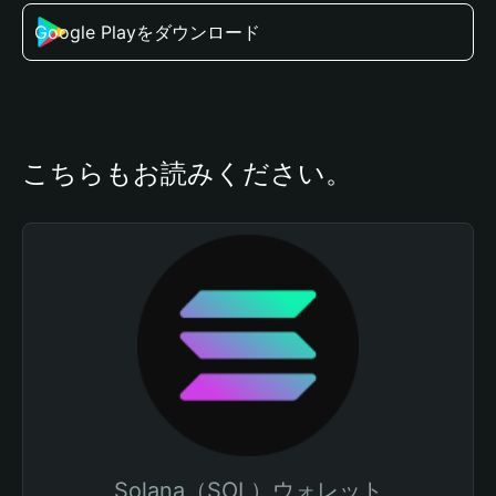
Google Playをダウンロード
こちらもお読みください。
Solana（SOL）ウォレット