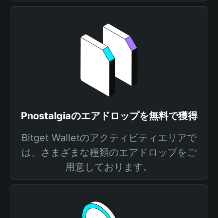
Pnostalgiaのエアドロップを無料で獲得
Bitget Walletのアクティビティエリアで
は、さまざまな種類のエアドロップをご
用意しております。