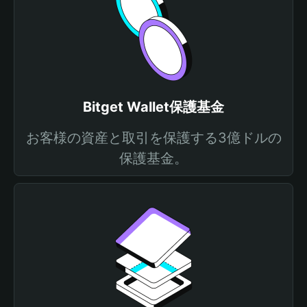
Bitget Wallet保護基金
お客様の資産と取引を保護する3億ドルの
保護基金。