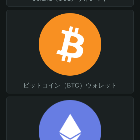
ビットコイン（BTC）ウォレット