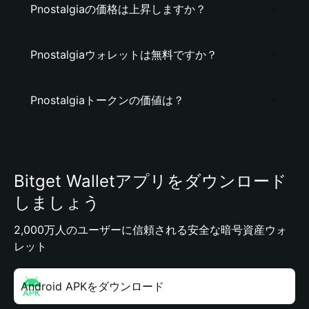
Pnostalgiaの価格は上昇しますか？
Pnostalgiaウォレットは無料ですか？
Pnostalgiaトークンの価値は？
Bitget Walletアプリをダウンロード
しましょう
2,000万人のユーザーに信頼される安全な暗号資産ウォ
レット
Android APKをダウンロード