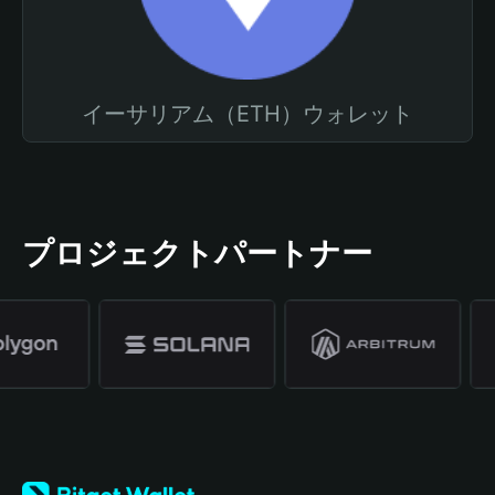
イーサリアム（ETH）ウォレット
プロジェクトパートナー