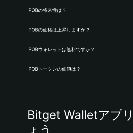
POBの将来性は？
POBの価格は上昇しますか？
POBウォレットは無料ですか？
POBトークンの価値は？
Bitget Walle
ょう