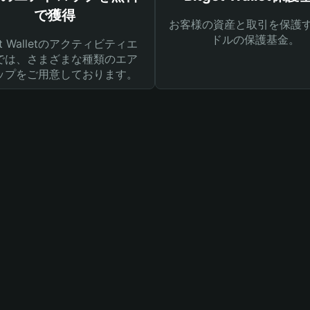
で獲得
お客様の資産と取引を保護す
ドルの保護基金。
get Walletのアクティビティエ
では、さまざまな種類のエア
ップをご用意しております。