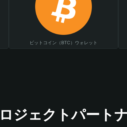
ビットコイン（BTC）ウォレット
ロジェクトパート