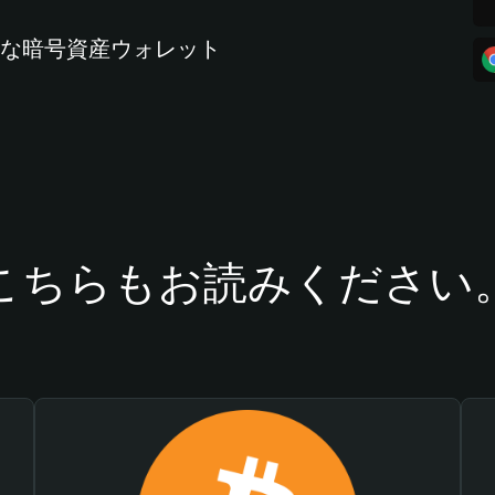
全な暗号資産ウォレット
こちらもお読みください