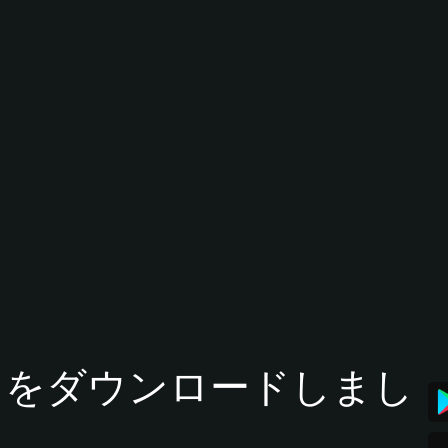
tアプリをダウンロードしまし