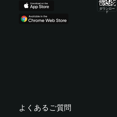
ダウンロー
ド
よくあるご質問