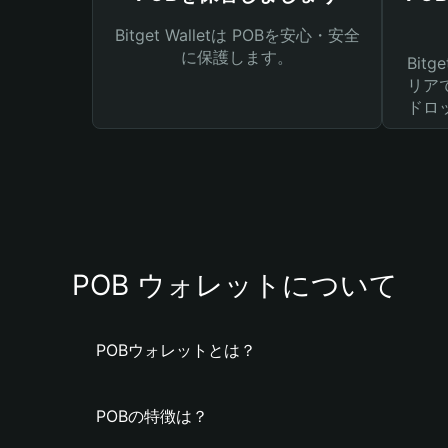
Bitget Walletは POBを安心・安全
に保護します。
Bit
リア
ドロ
POB ウォレットについて
POBウォレットとは？
POBの特徴は？