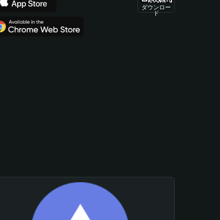
ダウンロー
ド
。