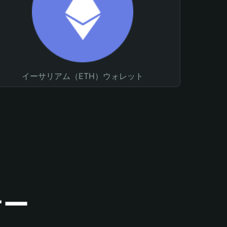
イーサリアム（ETH）ウォレット
ナー