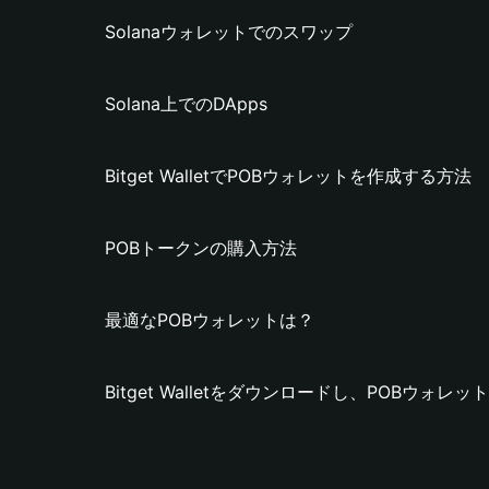
Solanaウォレットでのスワップ
Solana上でのDApps
Bitget WalletでPOBウォレットを作成する方法
POBトークンの購入方法
最適なPOBウォレットは？
Bitget Walletをダウンロードし、POBウォ