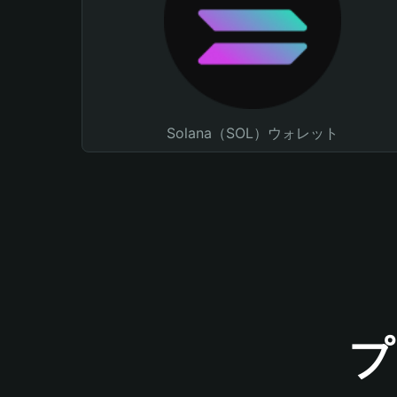
Solana（SOL）ウォレット
プ