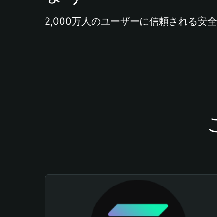
2,000万人のユーザーに信頼される安