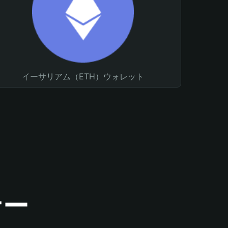
イーサリアム（ETH）ウォレット
ナー