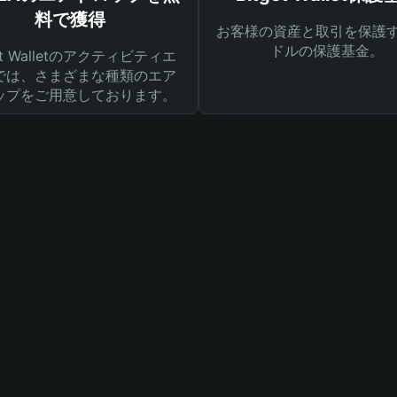
料で獲得
お客様の資産と取引を保護す
ドルの保護基金。
get Walletのアクティビティエ
では、さまざまな種類のエア
ップをご用意しております。