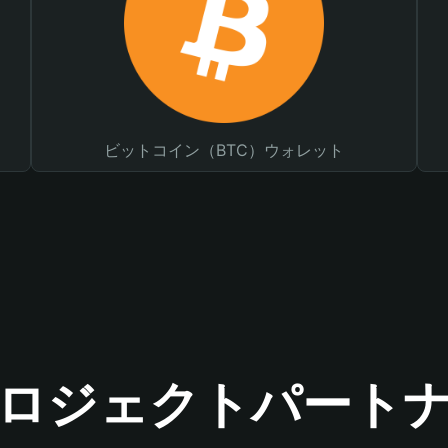
ビットコイン（BTC）ウォレット
ロジェクトパート