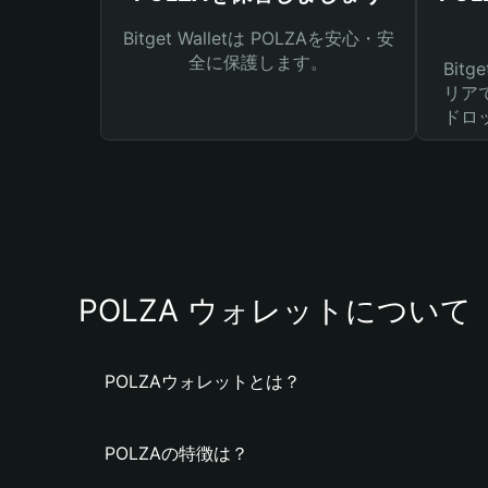
Bitget Walletは POLZAを安心・安
全に保護します。
Bit
リア
ドロ
POLZA ウォレットについて
POLZAウォレットとは？
POLZAの特徴は？