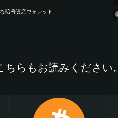
全な暗号資産ウォレット
こちらもお読みください