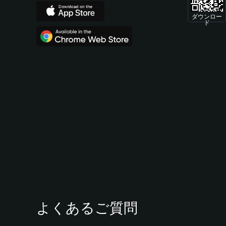
ダウンロー
ド
よくあるご質問