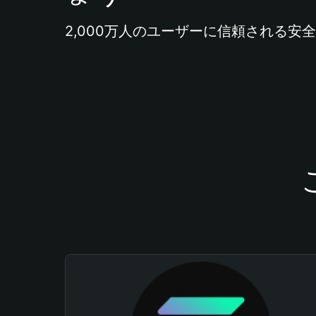
2,000万人のユーザーに信頼される安