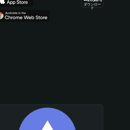
ダウンロー
ド
。