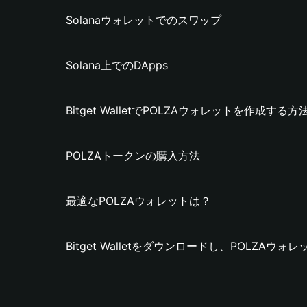
Solanaウォレットでのスワップ
Solana上でのDApps
Bitget WalletでPOLZAウォレットを作成する方
POLZAトークンの購入方法
最適なPOLZAウォレットは？
Bitget Walletをダウンロードし、POLZAウ