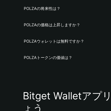
POLZAの将来性は？
POLZAの価格は上昇しますか？
POLZAウォレットは無料ですか？
POLZAトークンの価値は？
Bitget Walle
ょう