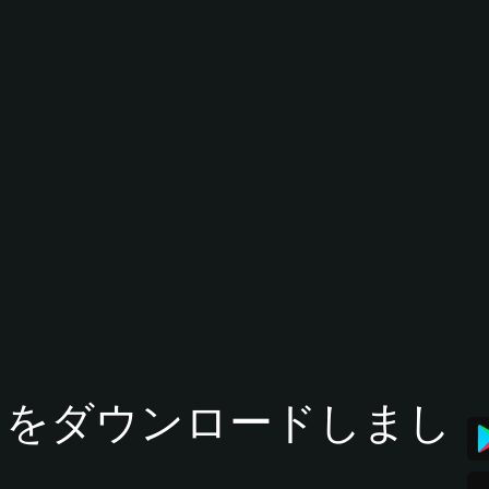
tアプリをダウンロードしまし