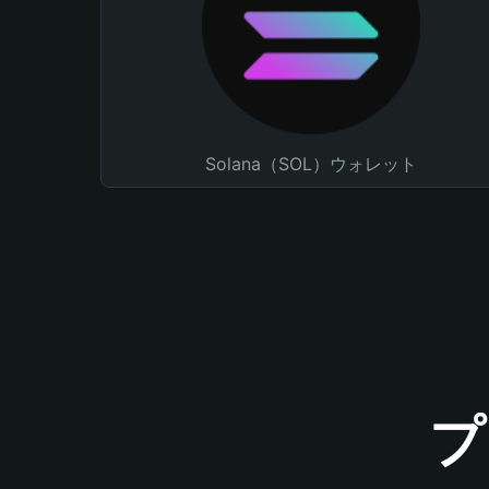
Solana（SOL）ウォレット
プ