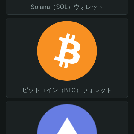
Solana（SOL）ウォレット
ビットコイン（BTC）ウォレット