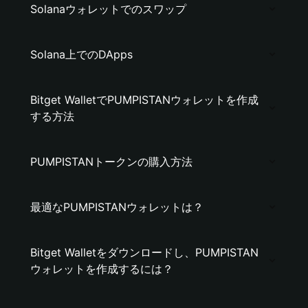
Solanaウォレットでのスワップ
Solana上でのDApps
Bitget WalletでPUMPISTANウォレットを作成
する方法
PUMPISTANトークンの購入方法
最適なPUMPISTANウォレットは？
Bitget Walletをダウンロードし、PUMPISTAN
ウォレットを作成するには？