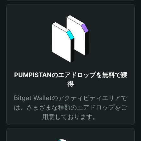
PUMPISTANのエアドロップを無料で獲
得
Bitget Walletのアクティビティエリアで
は、さまざまな種類のエアドロップをご
用意しております。