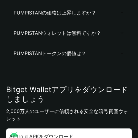
PUMPISTANの価格は上昇しますか？
PUMPISTANウォレットは無料ですか？
PUMPISTANトークンの価値は？
Bitget Walletアプリをダウンロード
しましょう
2,000万人のユーザーに信頼される安全な暗号資産ウォ
レット
Android APKをダウンロード