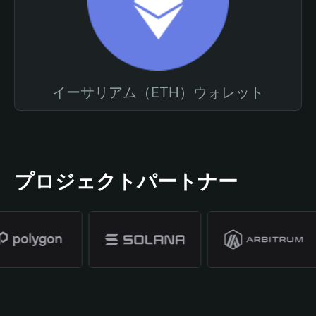
イーサリアム（ETH）ウォレット
プロジェクトパートナー