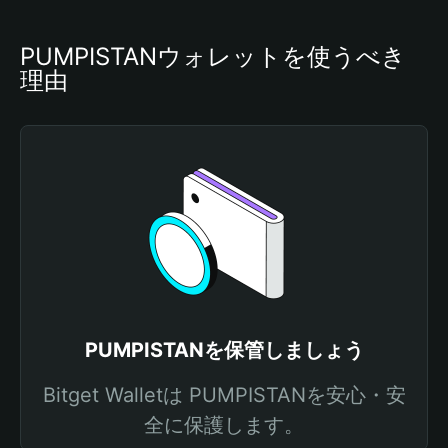
PUMPISTANウォレットを使うべき
理由
PUMPISTANを保管しましょう
Bitget Walletは PUMPISTANを安心・安
全に保護します。