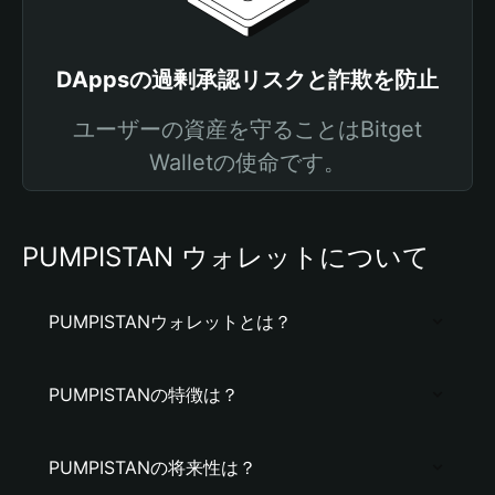
DAppsの過剰承認リスクと詐欺を防止
ユーザーの資産を守ることはBitget
Walletの使命です。
PUMPISTAN ウォレットについて
PUMPISTANウォレットとは？
PUMPISTANの特徴は？
PUMPISTANの将来性は？