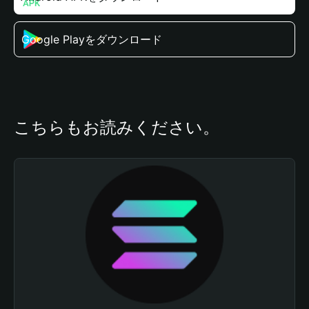
Google Playをダウンロード
こちらもお読みください。