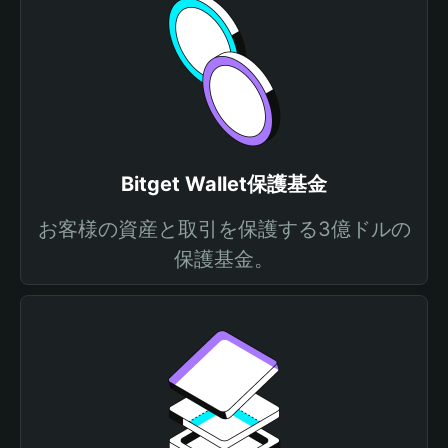
Bitget Wallet保護基金
お客様の資産と取引を保護する3億ドルの
保護基金。