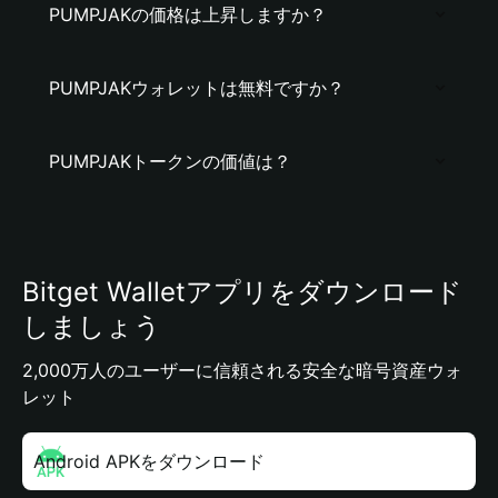
PUMPJAKの価格は上昇しますか？
PUMPJAKウォレットは無料ですか？
PUMPJAKトークンの価値は？
Bitget Walletアプリをダウンロード
しましょう
2,000万人のユーザーに信頼される安全な暗号資産ウォ
レット
Android APKをダウンロード