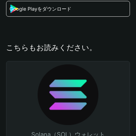
Google Playをダウンロード
こちらもお読みください。
Solana（SOL）ウォレット