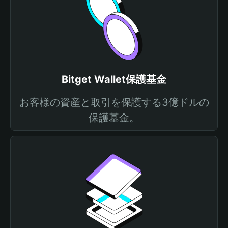
Bitget Wallet保護基金
お客様の資産と取引を保護する3億ドルの
保護基金。