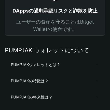
DAppsの過剰承認リスクと詐欺を防止
ユーザーの資産を守ることはBitget
Walletの使命です。
PUMPJAK ウォレットについて
PUMPJAKウォレットとは？
PUMPJAKの特徴は？
PUMPJAKの将来性は？