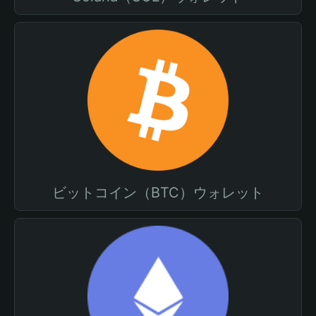
ビットコイン（BTC）ウォレット