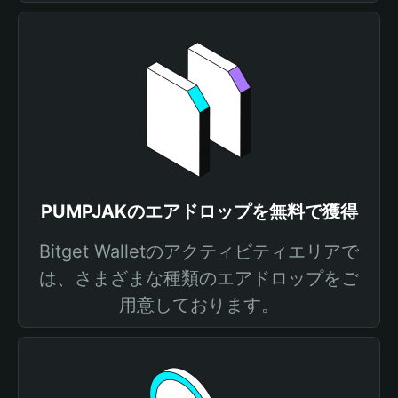
PUMPJAKのエアドロップを無料で獲得
Bitget Walletのアクティビティエリアで
は、さまざまな種類のエアドロップをご
用意しております。