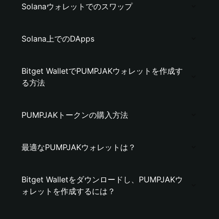
Solanaウォレットでのスワップ
Solana上でのDApps
Bitget WalletでPUMPJAKウォレットを作成す
る方法
PUMPJAKトークンの購入方法
最適なPUMPJAKウォレットは？
Bitget Walletをダウンロードし、PUMPJAKウ
ォレットを作成するには？