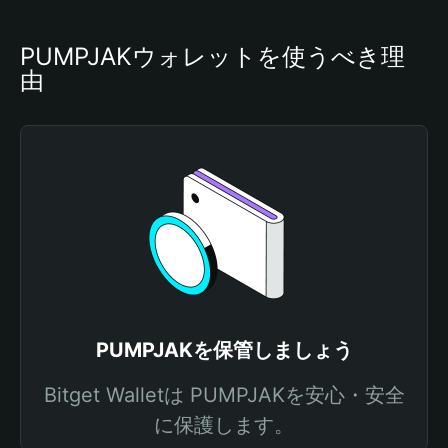
PUMPJAKウォレットを使うべき理
由
PUMPJAKを保管しましょう
Bitget Walletは PUMPJAKを安心・安全
に保護します。