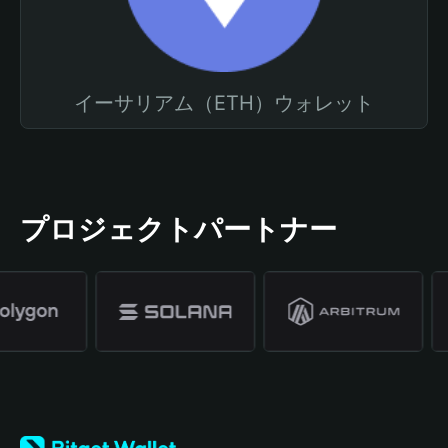
イーサリアム（ETH）ウォレット
プロジェクトパートナー