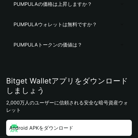
PUMPULAの価格は上昇しますか？
PUMPULAウォレットは無料ですか？
PUMPULAトークンの価値は？
Bitget Walletアプリをダウンロード
しましょう
2,000万人のユーザーに信頼される安全な暗号資産ウォ
レット
Android APKをダウンロード