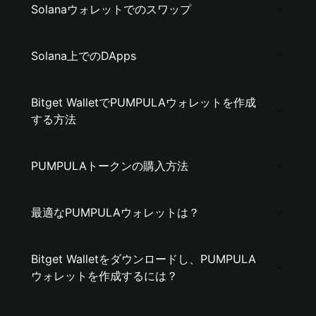
Solanaウォレットでのスワップ
Solana上でのDApps
Bitget WalletでPUMPULAウォレットを作成
する方法
PUMPULAトークンの購入方法
最適なPUMPULAウォレットは？
Bitget Walletをダウンロードし、PUMPULA
ウォレットを作成するには？