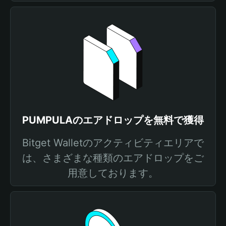
PUMPULAのエアドロップを無料で獲得
Bitget Walletのアクティビティエリアで
は、さまざまな種類のエアドロップをご
用意しております。