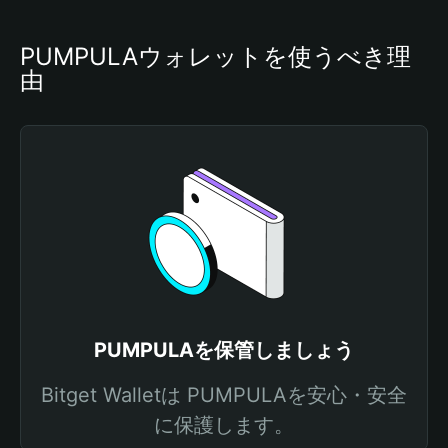
PUMPULAウォレットを使うべき理
由
PUMPULAを保管しましょう
Bitget Walletは PUMPULAを安心・安全
に保護します。