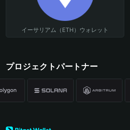
イーサリアム（ETH）ウォレット
プロジェクトパートナー