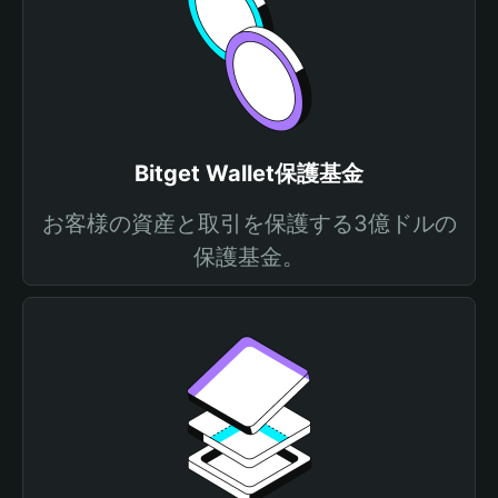
Bitget Wallet保護基金
お客様の資産と取引を保護する3億ドルの
保護基金。