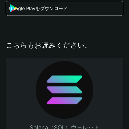
Google Playをダウンロード
こちらもお読みください。
Solana（SOL）ウォレット