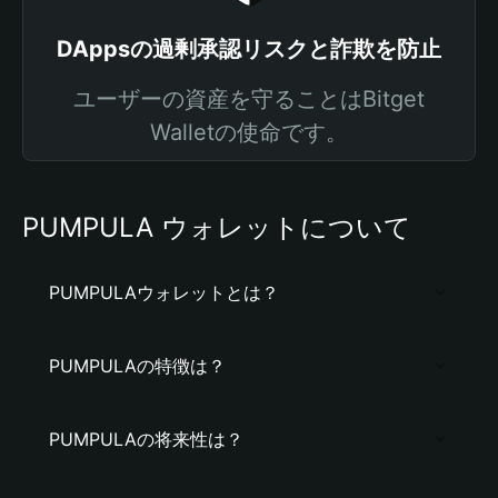
DAppsの過剰承認リスクと詐欺を防止
ユーザーの資産を守ることはBitget
Walletの使命です。
PUMPULA ウォレットについて
PUMPULAウォレットとは？
PUMPULAの特徴は？
PUMPULAの将来性は？