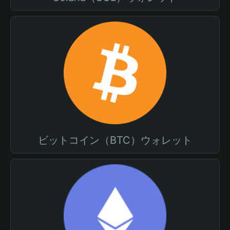
ビットコイン（BTC）ウォレット