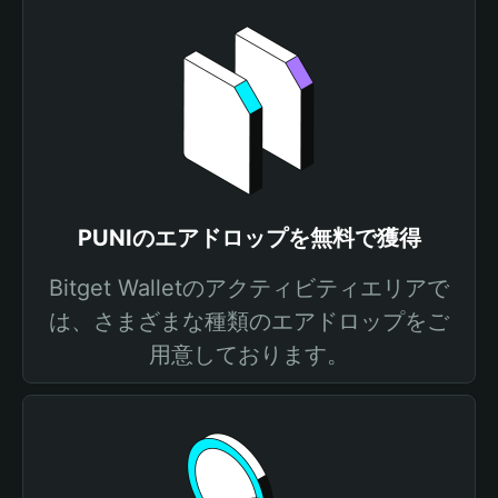
PUNIのエアドロップを無料で獲得
Bitget Walletのアクティビティエリアで
は、さまざまな種類のエアドロップをご
用意しております。