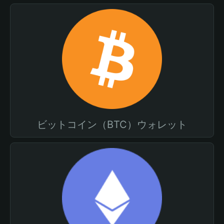
ビットコイン（BTC）ウォレット