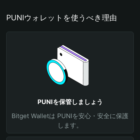
PUNIウォレットを使うべき理由
PUNIを保管しましょう
Bitget Walletは PUNIを安心・安全に保護
します。