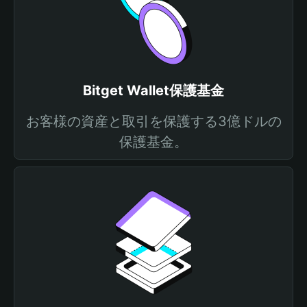
Bitget Wallet保護基金
お客様の資産と取引を保護する3億ドルの
保護基金。