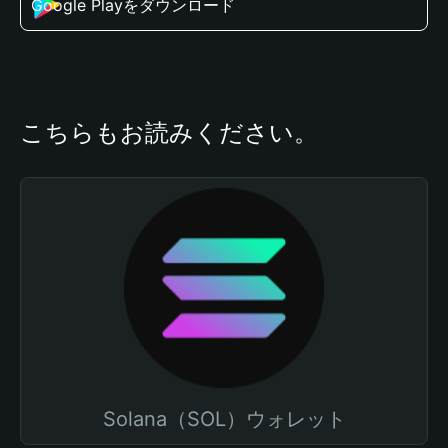
Google Playをダウンロード
こちらもお読みください。
Solana（SOL）ウォレット