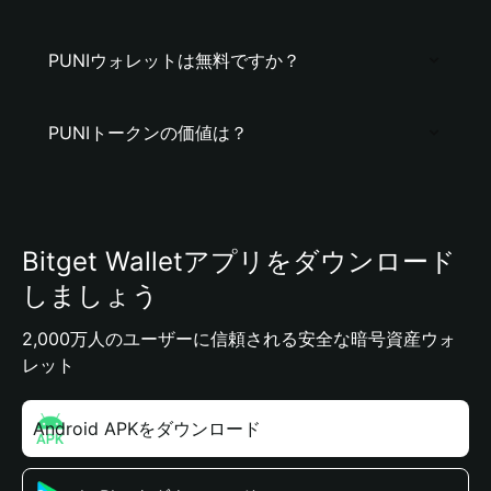
PUNIウォレットは無料ですか？
PUNIトークンの価値は？
Bitget Walletアプリをダウンロード
しましょう
2,000万人のユーザーに信頼される安全な暗号資産ウォ
レット
Android APKをダウンロード