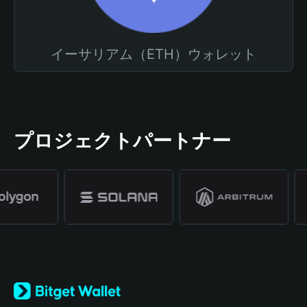
イーサリアム（ETH）ウォレット
プロジェクトパートナー