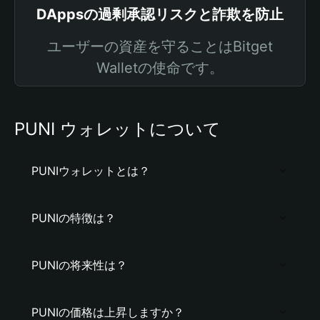
DAppsの過剰承認リスクと詐欺を防止
ユーザーの資産を守ることはBitget
Walletの使命です。
PUNI ウォレットについて
PUNIウォレットとは？
PUNIの特徴は？
PUNIの将来性は？
PUNIの価格は上昇しますか？