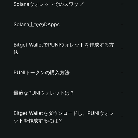
Solanaウォレットでのスワップ
Solana上でのDApps
Bitget WalletでPUNIウォレットを作成する方
法
PUNIトークンの購入方法
最適なPUNIウォレットは？
Bitget Walletをダウンロードし、PUNIウォレ
ットを作成するには？